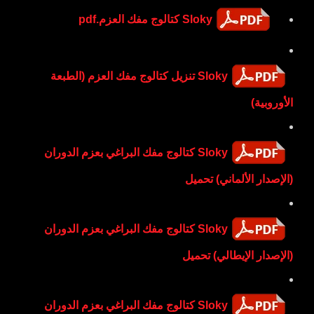
Sloky كتالوج مفك العزم.pdf
Sloky تنزيل كتالوج مفك العزم (الطبعة
الأوروبية)
Sloky كتالوج مفك البراغي بعزم الدوران
(الإصدار الألماني) تحميل
Sloky كتالوج مفك البراغي بعزم الدوران
(الإصدار الإيطالي) تحميل
Sloky كتالوج مفك البراغي بعزم الدوران