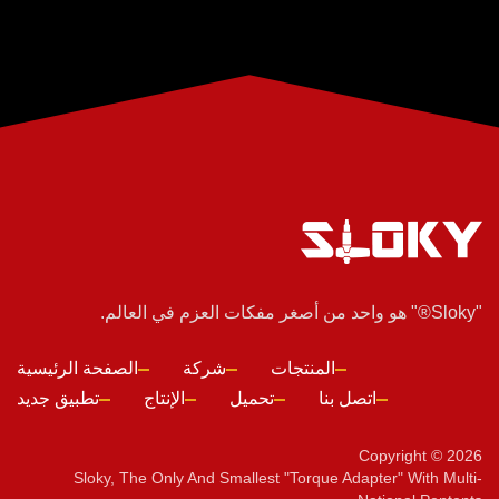
"Sloky®" هو واحد من أصغر مفكات العزم في العالم.
المنتجات
شركة
الصفحة الرئيسية
اتصل بنا
تحميل
الإنتاج
تطبيق جديد
Copyright © 2026
Sloky, The Only And Smallest "torque Adapter" With Multi-