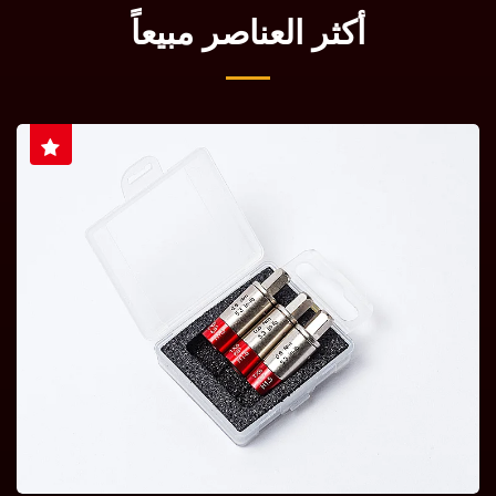
أكثر العناصر مبيعاً