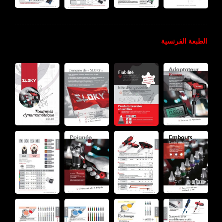
الطبعة الفرنسية