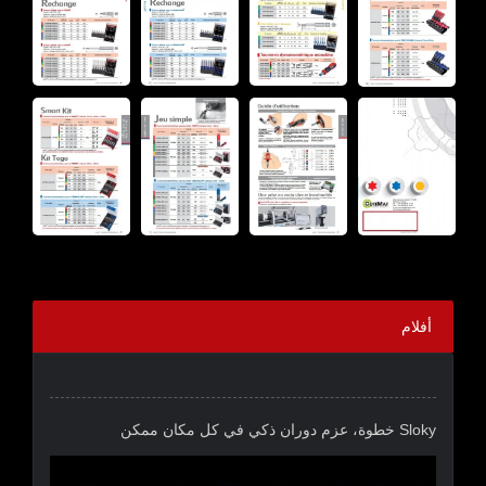
أفلام
Sloky خطوة، عزم دوران ذكي في كل مكان ممكن