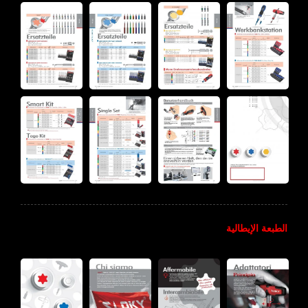
الطبعة الإيطالية