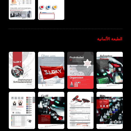
الطبعة الألمانية