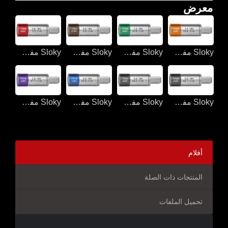
معرض
Sloky مفك عزم الدوران لتشغيل وتفريز CNC
Sloky مفك عزم الدوران لتشغيل وتفريز CNC
Sloky مفك عزم الدوران لتشغيل وتفريز CNC
Sloky مفك عزم الدوران لتشغيل وتفريز CNC
Sloky مفك عزم الدوران لتشغيل وتفريز CNC
Sloky مفك عزم الدوران لتشغيل وتفريز CNC
Sloky مفك عزم الدوران لتشغيل وتفريز CNC
Sloky مفك عزم الدوران لتشغيل وتفريز CNC
أفلام
المنتجات ذات الصلة
تحميل الملفات