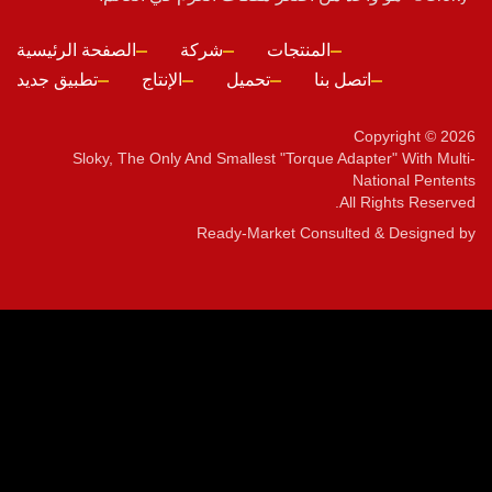
المنتجات
شركة
الصفحة الرئيسية
اتصل بنا
تحميل
الإنتاج
تطبيق جديد
Copyright © 2026
Sloky, The Only And Smallest "torque Adapter" With Multi-
National Pentents
All Rights Reserved.
Ready-Market
Consulted & Designed by