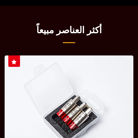
أكثر العناصر مبيعاً