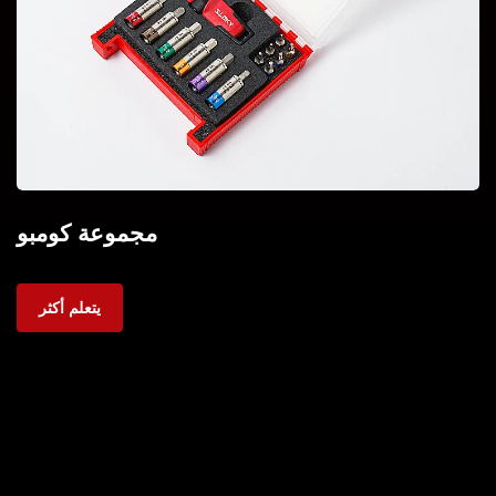
مجموعة كومبو
يتعلم أكثر