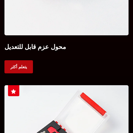
محول عزم قابل للتعديل
يتعلم أكثر