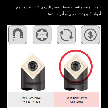
* هذا المنتج مناسب فقط للعمل اليدوي. لا تستخدمه مع
أدوات كهربائية أخرى أو أدوات قوة.