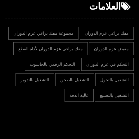
العلامات
مفك براغي عزم الدوران
مجموعة مفك براغي عزم الدوران
مقبض عزم الدوران
مفك براغي عزم الدوران لأداة القطع
التحكم في عزم الدوران
التحكم الرقمي بالحاسوب
التشغيل بالتحول
التشغيل بالطحن
التشغيل بالتدوير
التشغيل بالتصنيع
عالية الدقة