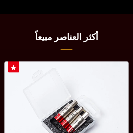
أكثر العناصر مبيعاً