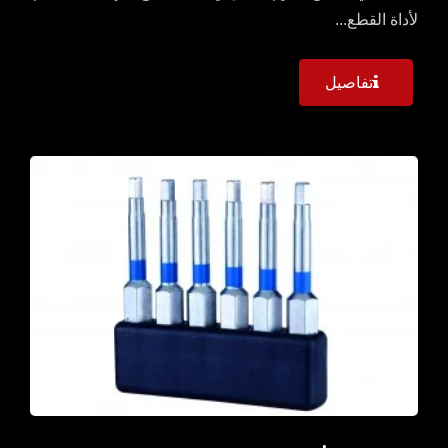
لأداة القطع...
تفاصيل