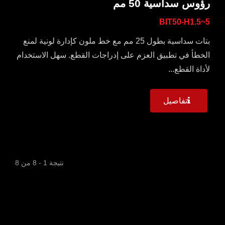
رؤوس سداسية 50 مم
BIT50-H1.5~5
بتات سداسية بطول 25 مم مع خط ملون كإدارة لونية لمنع
الخطأ في تطبيق العزم على إدراجات القطع. سهل الاستخدام
لأداة القطع...
تفاصيل
نتيجة 1 - 8 من 8