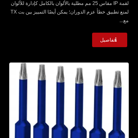
لقمة IP مقاس 25 مم مطلية بالألوان بالكامل كإدارة للألوان
لمنع تطبيق خطأ عزم الدوران؛ يمكن أيضًا التمييز بين بت TX
مع...
تفاصيل