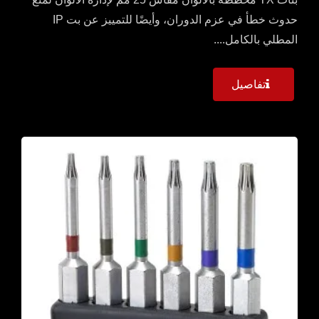
حدوث خطأ في عزم الدوران، وأيضًا للتمييز عن بت IP
المطلي بالكامل....
تفاصيل