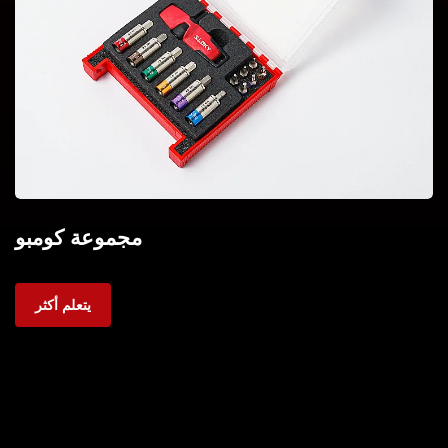
مجموعة كومبو
يتعلم أكثر