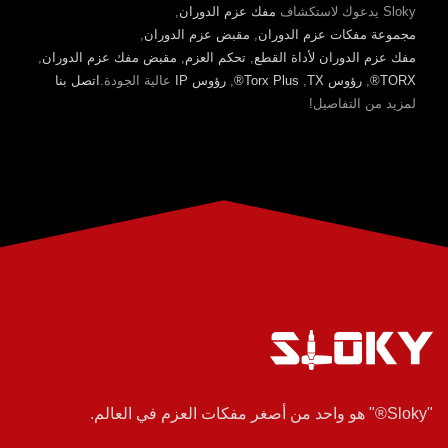
Sloky يدعوك لاستكشاف
مفك عزم الدوران
,
مجموعة مفكات عزم الدوران
,
مقبض عزم الدوران
,
مفك عزم الدوران لأداة القطع
,
تحكم العزم
,
مقبض مفك عزم الدوران
,
TORX®
,
رؤوس TX
,
Torx Plus®
,
رؤوس IP
عالية الجودة.
اتصل بنا
لمزيد من التفاصيل!
"Sloky®" هو واحد من أصغر مفكات العزم في العالم.