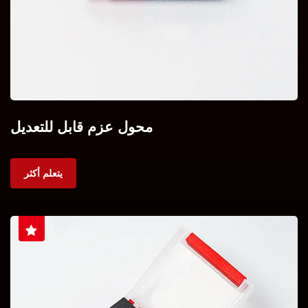
محول عزم قابل للتعديل
يتعلم أكثر