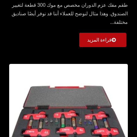
طقم مفك عزم الدوران مخصص مع موك 300 قطعة لتغيير
الصندوق. وهذا مثال لنوضح للعملاء أننا قد نوفر أيضًا صناديق
مختلفة...
قراءة المزيد