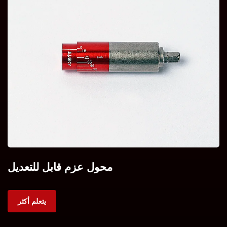
محول عزم قابل للتعديل
يتعلم أكثر