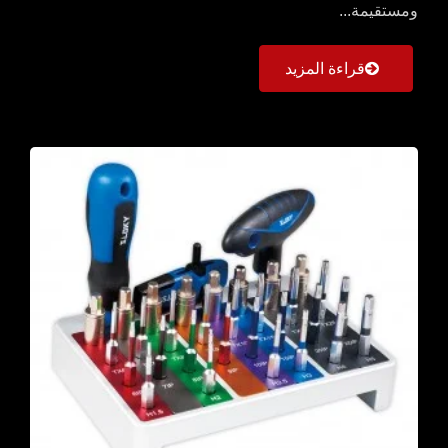
ومستقيمة...
قراءة المزيد