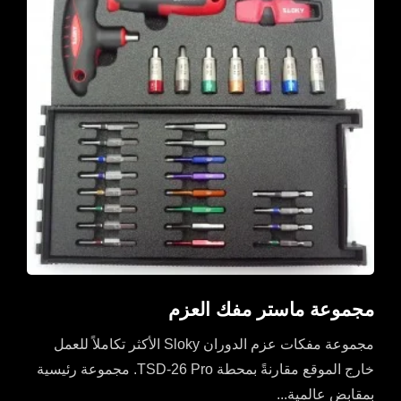
مجموعة ماستر مفك العزم
مجموعة مفكات عزم الدوران Sloky الأكثر تكاملاً للعمل
خارج الموقع مقارنةً بمحطة TSD-26 Pro. مجموعة رئيسية
بمقابض عالمية...