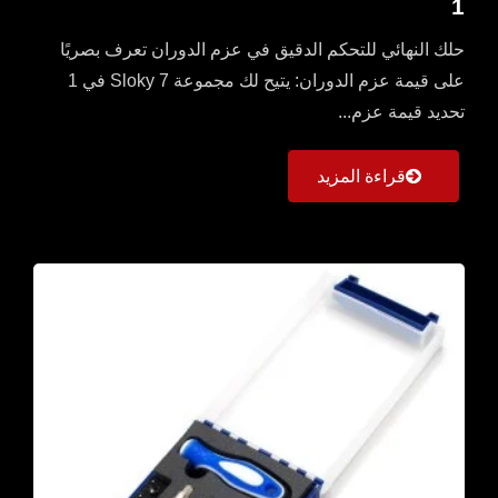
1
حلك النهائي للتحكم الدقيق في عزم الدوران تعرف بصريًا
على قيمة عزم الدوران: يتيح لك مجموعة Sloky 7 في 1
تحديد قيمة عزم...
قراءة المزيد