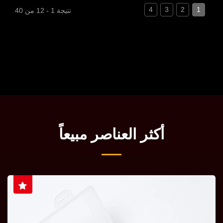
4
3
2
1
نتيجة 1 - 12 من 40
أكثر العناصر مبيعاً