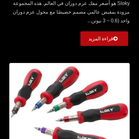
Sloky هو أصغر مفك عزم دوران في العالم. هذه المجموعة
مزودة بمقبض عالمي مصمم خصيصًا مع محول عزم دوران
واحد (0.6 ~ 3 نيوتن...
قراءة المزيد