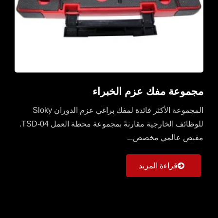
مجموعة مفك عزم الخبراء
المجموعة الأكثر فائدة لمفك براغي عزم الدوران Sloky
للوظائف الخارجية مقارنةً بمجموعة محطة العمل TSD-04.
مقبض عالمي مخصص...
قراءة المزيد