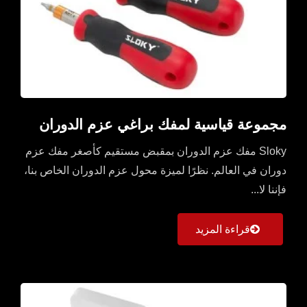
مجموعة قياسية لمفك براغي عزم الدوران
Sloky مفك عزم الدوران بمقبض مستقيم كأصغر مفك عزم
دوران في العالم. نظرًا لميزة محول عزم الدوران الخاص بنا،
فإننا لا...
قراءة المزيد