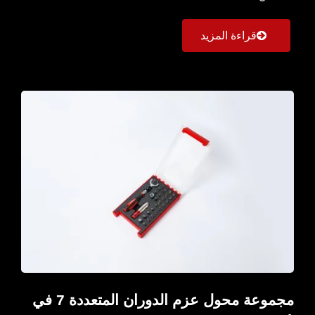
قراءة المزيد
مجموعة محول عزم الدوران المتعددة 7 في