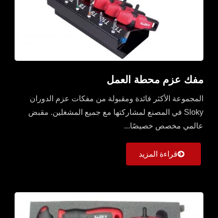
مفك عزم محطة العمل
المجموعة الأكثر فائدة ومقبولة من مفكات عزم الدوران
Sloky في المصنع لمشاركتها مع جميع المشغلين. مقبض
عالمي مخصص خصيصًا...
قراءة المزيد