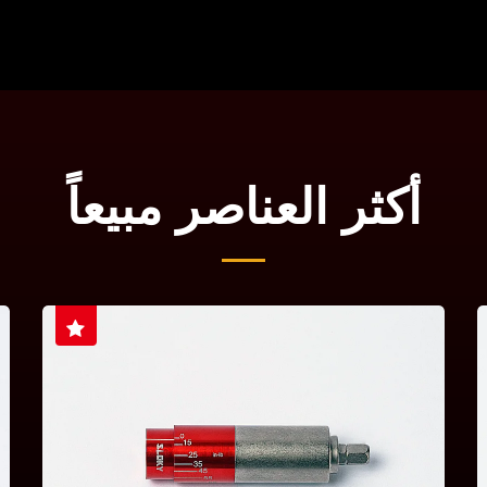
أكثر العناصر مبيعاً