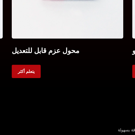
محول عزم قابل للتعديل
يتعلم أكثر