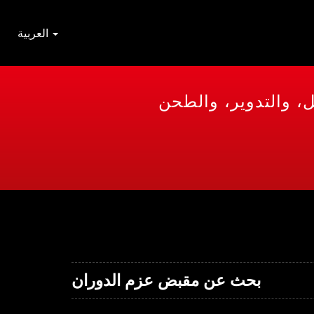
العربية
بحث عن مقبض عزم الدوران