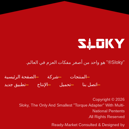
"Sloky®" هو واحد من أصغر مفكات العزم في العالم.
المنتجات
شركة
الصفحة الرئيسية
اتصل بنا
تحميل
الإنتاج
تطبيق جديد
Copyright © 2026
Sloky, The Only And Smallest "torque Adapter" With Multi-
National Pentents
All Rights Reserved.
Ready-Market
Consulted & Designed by