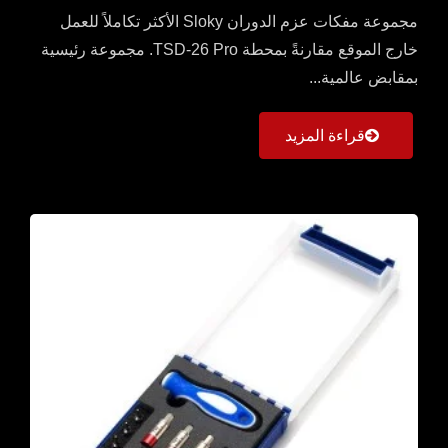
مجموعة مفكات عزم الدوران Sloky الأكثر تكاملاً للعمل
خارج الموقع مقارنةً بمحطة TSD-26 Pro. مجموعة رئيسية
بمقابض عالمية...
قراءة المزيد