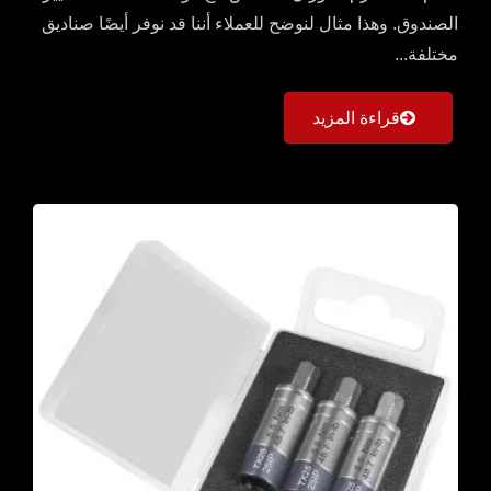
الصندوق. وهذا مثال لنوضح للعملاء أننا قد نوفر أيضًا صناديق
مختلفة...
قراءة المزيد