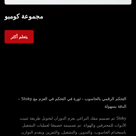
مجموعة كومبو
يتعلم أكثر
التحكم الرقمي بالحاسوب - ثورة في التحكم في العزم مع Sloky –
الدقة بسهولة
Sloky تم تصميم مفك البراغي بعزم الدوران لتحويل طريقة تثبيت
الأدوات للمحترفين والهواة. تم تصميمه خصيصًا لعمليات التشغيل
باستخدام الحاسوب، والتدوير، والتشغيل، والتفريز، ويقدم التوازن