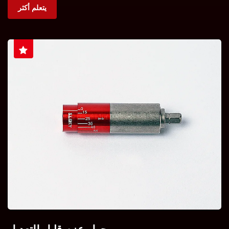
يتعلم أكثر