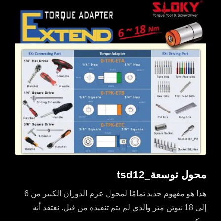
محول توسعة_tsd12
هذا هو مفهوم جديد تمامًا لمحول عزم الدوران الكبير من 6
إلى 18 نيوتن متر والذي لم يتم تنفيذه من قبل. نعتقد أنه