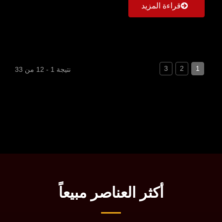
قراءة المزيد
3
2
1
نتيجة 1 - 12 من 33
أكثر العناصر مبيعاً