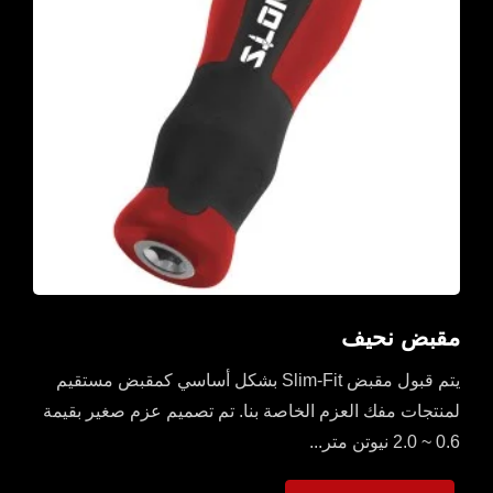
مقبض نحيف
يتم قبول مقبض Slim-Fit بشكل أساسي كمقبض مستقيم
لمنتجات مفك العزم الخاصة بنا. تم تصميم عزم صغير بقيمة
0.6 ~ 2.0 نيوتن متر...