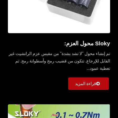
Sloky محول العزم:
تم إنشاء محول "لا تشد بشدة" من مقبس عزم الراتشيت غير
القابل للإرجاع. تتكون من قضيب رمح وأسطوانة رمح. تم
تغطية عمود...
قراءة المزيد