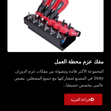
مفك عزم محطة العمل
المجموعة الأكثر فائدة ومقبولة من مفكات عزم الدوران
Sloky في المصنع لمشاركتها مع جميع المشغلين. مقبض
عالمي مخصص خصيصًا...
قراءة المزيد