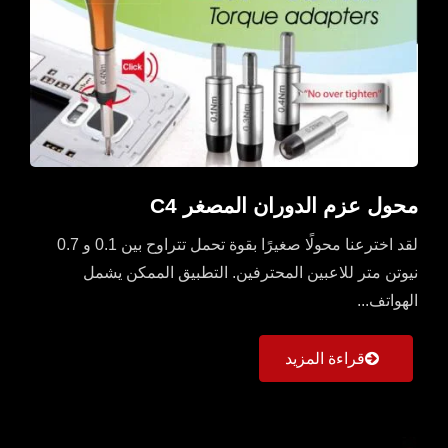
محول عزم الدوران المصغر C4
لقد اخترعنا محولًا صغيرًا بقوة تحمل تتراوح بين 0.1 و 0.7
نيوتن متر للاعبين المحترفين. التطبيق الممكن يشمل
الهواتف...
قراءة المزيد