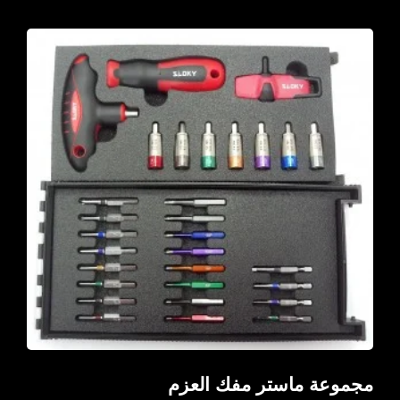
مجموعة ماستر مفك العزم