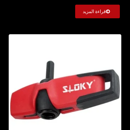
قراءة المزيد