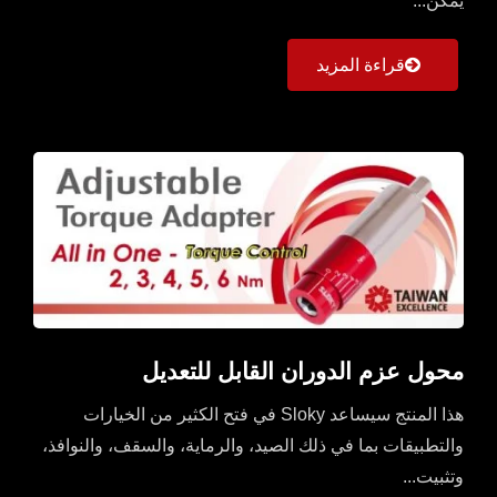
يمكن...
قراءة المزيد
محول عزم الدوران القابل للتعديل
هذا المنتج سيساعد Sloky في فتح الكثير من الخيارات
والتطبيقات بما في ذلك الصيد، والرماية، والسقف، والنوافذ،
وتثبيت...