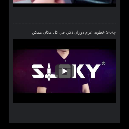
Sloky خطوة، عزم دوران ذكي في كل مكان ممكن
Sloky خطوة، عزم دوران ذكي في كل مكان ممكن