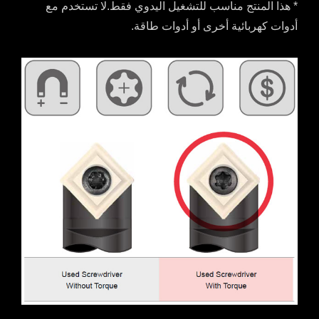
* هذا المنتج مناسب للتشغيل اليدوي فقط.لا تستخدم مع
أدوات كهربائية أخرى أو أدوات طاقة.