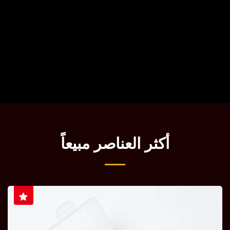
أكثر العناصر مبيعاً