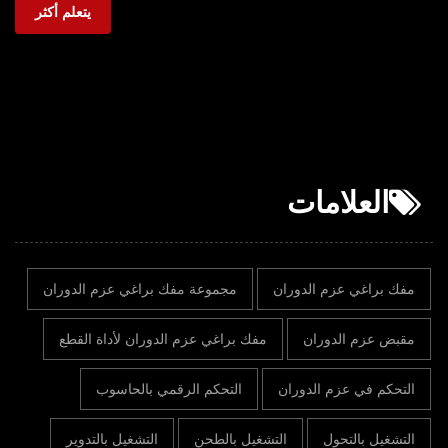
يتعلم أكثر
العلامات
مفك براغي عزم الدوران
مجموعة مفك براغي عزم الدوران
مقبض عزم الدوران
مفك براغي عزم الدوران لأداة القطع
التحكم في عزم الدوران
التحكم الرقمي بالحاسوب
التشغيل بالتحول
التشغيل بالطحن
التشغيل بالتدوير