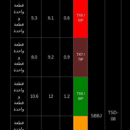
قطعة
واحدة
TX6 /
0.6
6.1
5.3
و
6IP
قطعة
واحدة
قطعة
واحدة
TX7 /
0.9
9.2
8.0
و
7IP
قطعة
واحدة
قطعة
واحدة
TX8 /
1.2
12
10.6
و
8IP
قطعة
واحدة
375
TSD-
SBBJ
08
جرام
قطعة
واحدة