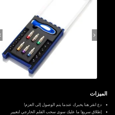
الميزات
دع انقر هنا يخبرك عندما يتم الوصول إلى العزم!
إطلاق سريع! ما عليك سوى سحب القلم الخارجي لتغيير