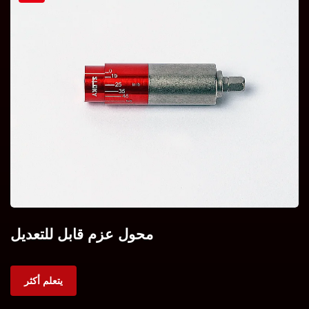
محول عزم قابل للتعديل
يتعلم أكثر