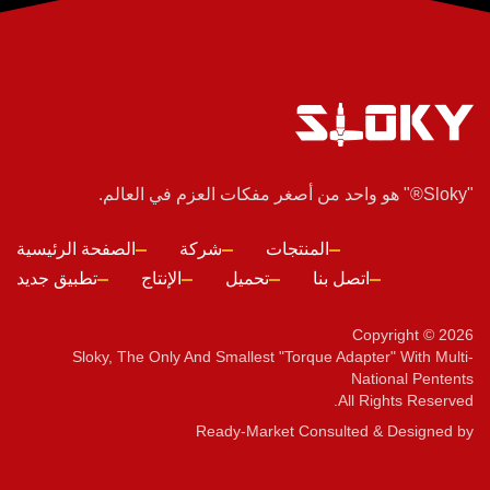
"Sloky®" هو واحد من أصغر مفكات العزم في العالم.
المنتجات
شركة
الصفحة الرئيسية
اتصل بنا
تحميل
الإنتاج
تطبيق جديد
Copyright © 2026
Sloky, The Only And Smallest "torque Adapter" With Multi-
National Pentents
All Rights Reserved.
Ready-Market
Consulted & Designed by