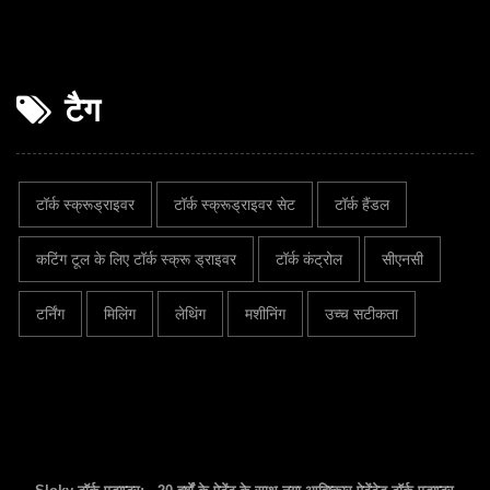
टैग
टॉर्क स्क्रूड्राइवर
टॉर्क स्क्रूड्राइवर सेट
टॉर्क हैंडल
कटिंग टूल के लिए टॉर्क स्क्रू ड्राइवर
टॉर्क कंट्रोल
सीएनसी
टर्निंग
मिलिंग
लेथिंग
मशीनिंग
उच्च सटीकता