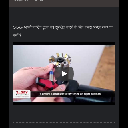
Sloky आपके कटिंग टूल्स को सुरक्षित करने के लिए सबसे अच्छा समाधान
क्यों है
Sloky आपके कटिंग टूल्स को सुरक्षित कर