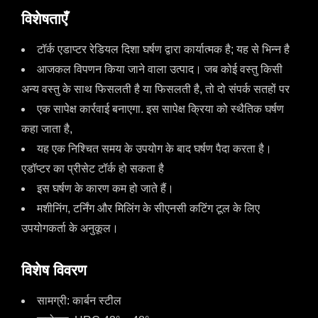
विशेषताएँ
टॉर्क एडाप्टर रेडियल दिशा घर्षण द्वारा कार्यात्मक है; यह से भिन्न है
आजकल विपणन किया जाने वाला उत्पाद। जब कोई वस्तु किसी
अन्य वस्तु के साथ फिसलती है या फिसलती है, तो दो संपर्क सतहों पर
एक सापेक्ष कार्रवाई बनाएगा. इस सापेक्ष क्रिया को स्थैतिक घर्षण
कहा जाता है,
यह एक निश्चित समय के उपयोग के बाद घर्षण पैदा करता है।
एडॉप्टर का प्रीसेट टॉर्क हो सकता है
इस घर्षण के कारण कम हो जाते हैं।
मशीनिंग, टर्निंग और मिलिंग के सीएनसी कटिंग टूल के लिए
उपयोगकर्ता के अनुकूल।
विशेष विवरण
सामग्री: कार्बन स्टील