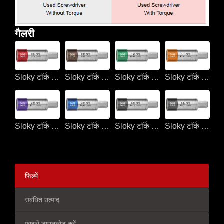
गैलरी
Sloky टॉर्क स्क्रूड्राइवर CNC टर्निंग और मिलिंग के लिए
Sloky टॉर्क स्क्रूड्राइवर CNC टर्निंग और मिलिंग के लिए
Sloky टॉर्क स्क्रूड्राइवर CNC टर्निंग और मिलिंग के लिए
Sloky टॉर्क स्क्रूड्राइवर CNC टर्निंग और मिलिंग के लिए
Sloky टॉर्क स्क्रूड्राइवर CNC टर्निंग और मिलिंग के लिए
Sloky टॉर्क स्क्रूड्राइवर CNC टर्निंग और मिलिंग के लिए
Sloky टॉर्क स्क्रूड्राइवर CNC टर्निंग और मिलिंग के लिए
Sloky टॉर्क स्क्रूड्राइवर CNC टर्निंग और मिलिंग के लिए
फिल्में
संबंधित उत्पाद
फाइलें डाउनलोड करें