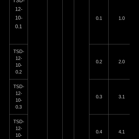
TSD-
12-
10-
0.1
1.0
0.1
TSD-
12-
0.2
2.0
10-
0.2
TSD-
12-
0.3
3.1
10-
0.3
TSD-
12-
0.4
4.1
10-