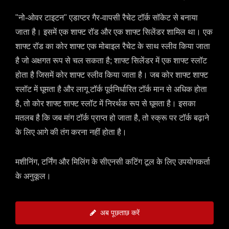
"नो-ओवर टाइटन" एडाप्टर गैर-वापसी रैचेट टॉर्क सॉकेट से बनाया
जाता है। इसमें एक शाफ्ट रॉड और एक शाफ्ट सिलेंडर शामिल था। एक
शाफ्ट रॉड का कोर शाफ्ट एक मोबाइल रैचेट के साथ स्लीव किया जाता
है जो अक्षगत रूप से चल सकता है; शाफ्ट सिलेंडर में एक शाफ्ट स्लॉट
होता है जिसमें कोर शाफ्ट स्लीव किया जाता है। जब कोर शाफ्ट शाफ्ट
स्लॉट में घूमता है और लागू टॉर्क पूर्वनिर्धारित टॉर्क मान से अधिक होता
है, तो कोर शाफ्ट शाफ्ट स्लॉट में निरर्थक रूप से घूमता है। इसका
मतलब है कि जब मांग टॉर्क प्राप्त हो जाता है, तो स्क्रू पर टॉर्क बढ़ाने
के लिए आगे की तंग करना नहीं होता है।
मशीनिंग, टर्निंग और मिलिंग के सीएनसी कटिंग टूल के लिए उपयोगकर्ता
के अनुकूल।
अब पूछताछ करें