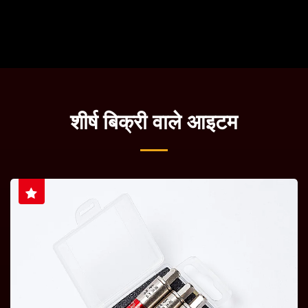
शीर्ष बिक्री वाले आइटम