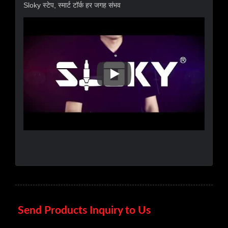
Sloky स्टेप, स्मार्ट टॉर्क हर जगह संभव
Sloky स्टेप, स्मार्ट टॉर्क हर जगह संभव