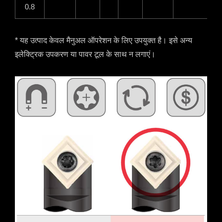
0.8
* यह उत्पाद केवल मैनुअल ऑपरेशन के लिए उपयुक्त है। इसे अन्य
इलेक्ट्रिक उपकरण या पावर टूल के साथ न लगाएं।