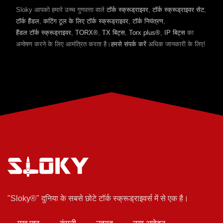
Sloky आपको हमारे उच्च गुणवत्ता वाले
टॉर्क स्क्रूड्राइवर
,
टॉर्क स्क्रूड्राइवर सेट
,
टॉर्क हैंडल
,
कटिंग टूल के लिए टॉर्क स्क्रूड्राइवर
,
टॉर्क नियंत्रण
,
हैंडल टॉर्क स्क्रूड्राइवर
,
TORX®
,
TX बिट्स
,
Torx plus®
,
IP बिट्स
का
अन्वेषण करने के लिए आमंत्रित करता है।
हमसे संपर्क करें
अधिक जानकारी के लिए!
"Sloky®" दुनिया के सबसे छोटे टॉर्क स्क्रूड्राइवर्स में से एक है।