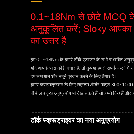
0.1~18Nm से छोटे MOQ के
अनुकूलित करें; Sloky आपका टॉ
का उत्तर है
हम 0.1~18Nm के हमारे टॉर्क एडाप्टर के सभी संभावित अनुप्रय
यदि आपके पास कोई विचार है, तो कृपया हमसे संपर्क करने में 
हम समाधान और नमूने प्रदान करने के लिए तैयार हैं।
हमारे कस्टमाइजेशन के लिए न्यूनतम ऑर्डर मात्रा 300~1000 प
नीचे आप कुछ अनुप्रयोग भी देख सकते हैं जो हमने किए हैं और 
टॉर्क स्क्रूड्राइवर का नया अनुप्रयोग