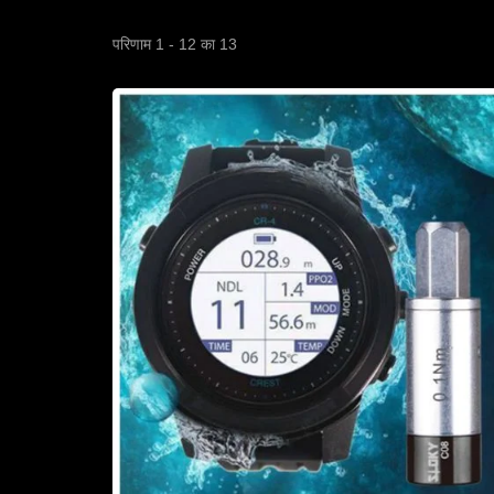
परिणाम 1 - 12 का 13