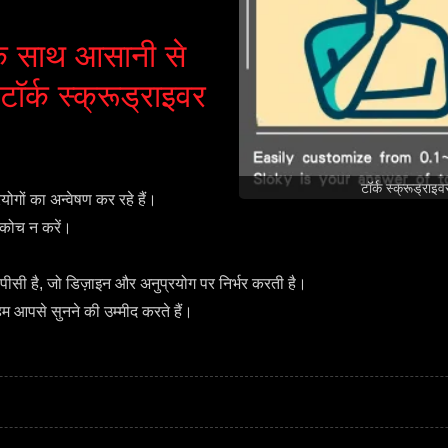
 साथ आसानी से
र्क स्क्रूड्राइवर
टॉर्क स्क्रूड्र
ोगों का अन्वेषण कर रहे हैं।
संकोच न करें।
ीसी है, जो डिज़ाइन और अनुप्रयोग पर निर्भर करती है।
हम आपसे सुनने की उम्मीद करते हैं।