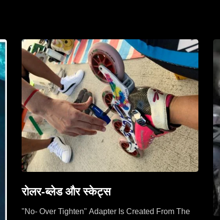
रोलर-ब्लेड और स्केट्स
"No- Over Tighten" Adapter Is Created From The