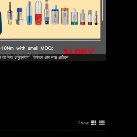
ाइवर का नया अनुप्रयोग - कस्टम और नया आवेदन
दिखाना: