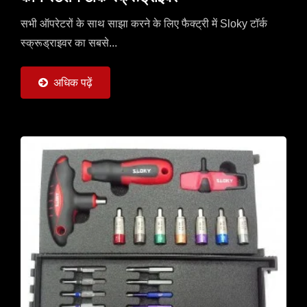
सभी ऑपरेटरों के साथ साझा करने के लिए फैक्ट्री में Sloky टॉर्क
स्क्रूड्राइवर का सबसे...
अधिक पढ़ें