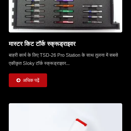
मास्टर किट टॉर्क स्क्रूड्राइवर
बाहरी कार्य के लिए TSD-26 Pro Station के साथ तुलना में सबसे
एकीकृत Sloky टॉर्क स्क्रूड्राइवर...
अधिक पढ़ें