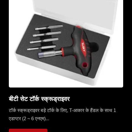
बीटी सेट टॉर्क स्क्रूड्राइवर
टॉर्क स्क्रूड्राइवर बड़े टॉर्क के लिए, T-आकार के हैंडल के साथ 1
एडाप्टर (2 ~ 6 एनएम)...