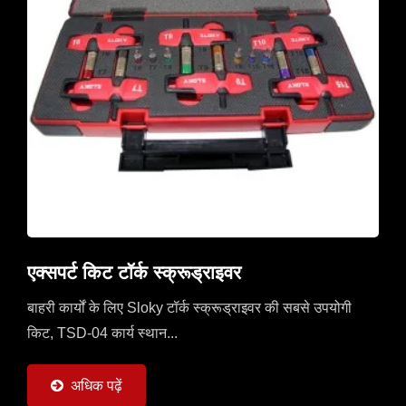
एक्सपर्ट किट टॉर्क स्क्रूड्राइवर
बाहरी कार्यों के लिए Sloky टॉर्क स्क्रूड्राइवर की सबसे उपयोगी
किट, TSD-04 कार्य स्थान...
अधिक पढ़ें