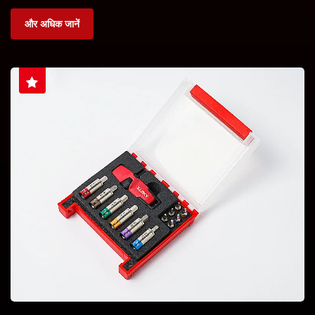
और अधिक जानें