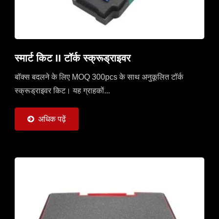
स्मार्ट किट II टॉर्क स्क्रूड्राइवर
बॉक्स बदलने के लिए MOQ 300pcs के साथ अनुकूलित टॉर्क
स्क्रूड्राइवर किट। यह ग्राहकों...
अधिक पढ़ें