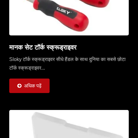
मानक सेट टॉर्क स्क्रूड्राइवर
Sloky टॉर्क स्क्रूड्राइवर सीधे हैंडल के साथ दुनिया का सबसे छोटा
टॉर्क स्क्रूड्राइवर...
अधिक पढ़ें