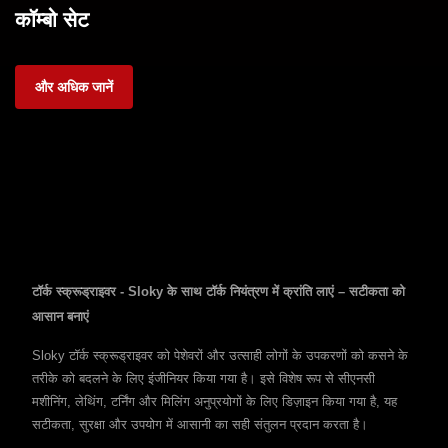
कॉम्बो सेट
और अधिक जानें
टॉर्क स्क्रूड्राइवर - Sloky के साथ टॉर्क नियंत्रण में क्रांति लाएं – सटीकता को
आसान बनाएं
Sloky टॉर्क स्क्रूड्राइवर को पेशेवरों और उत्साही लोगों के उपकरणों को कसने के
तरीके को बदलने के लिए इंजीनियर किया गया है। इसे विशेष रूप से सीएनसी
मशीनिंग, लेथिंग, टर्निंग और मिलिंग अनुप्रयोगों के लिए डिज़ाइन किया गया है, यह
सटीकता, सुरक्षा और उपयोग में आसानी का सही संतुलन प्रदान करता है।