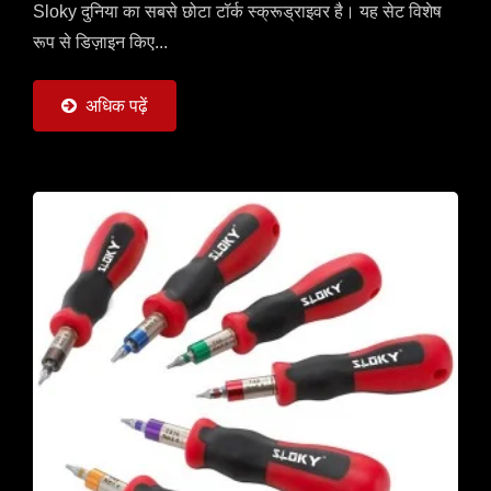
Sloky दुनिया का सबसे छोटा टॉर्क स्क्रूड्राइवर है। यह सेट विशेष
रूप से डिज़ाइन किए...
अधिक पढ़ें