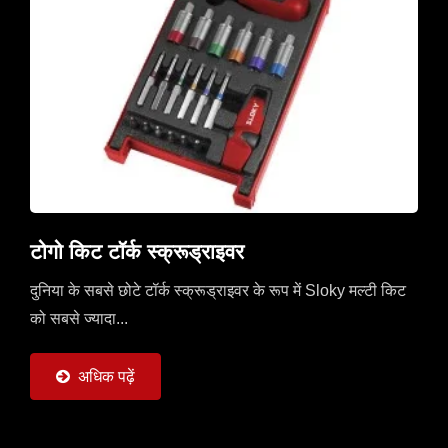
टोगो किट टॉर्क स्क्रूड्राइवर
दुनिया के सबसे छोटे टॉर्क स्क्रूड्राइवर के रूप में Sloky मल्टी किट
को सबसे ज्यादा...
अधिक पढ़ें