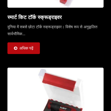
स्मार्ट किट टॉर्क स्क्रूड्राइवर
दुनिया में सबसे छोटा टॉर्क स्क्रूड्राइवर। विशेष रूप से अनुकूलित
सार्वभौमिक...
अधिक पढ़ें