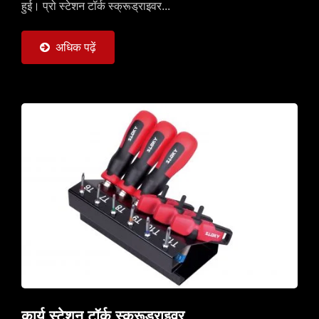
हुई। प्रो स्टेशन टॉर्क स्क्रूड्राइवर...
अधिक पढ़ें
कार्य स्टेशन टॉर्क स्क्रूड्राइवर