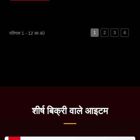
1
2
3
4
परिणाम 1 - 12 का 40
शीर्ष बिक्री वाले आइटम