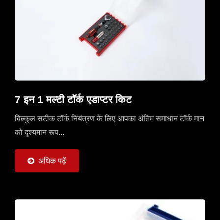
7 इन 1 मल्टी टॉर्क एडाप्टर किट
बिल्कुल सटीक टॉर्क नियंत्रण के लिए आपका अंतिम समाधान टॉर्क मान
को दृश्यमान रूप...
अधिक पढ़ें