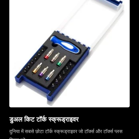
डुअल किट टॉर्क स्क्रूड्राइवर
दुनिया में सबसे छोटा टॉर्क स्क्रूड्राइवर जो टॉर्क्स और टॉर्क्स प्लस