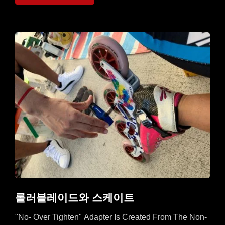
롤러블레이드와 스케이트
"No- Over Tighten" Adapter Is Created From The Non-