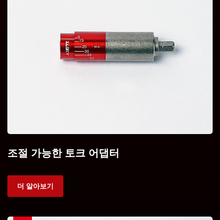
조절 가능한 토크 어댑터
더 알아보기