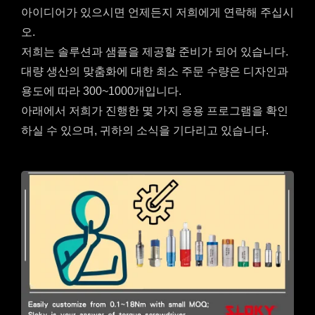
아이디어가 있으시면 언제든지 저희에게 연락해 주십시
오.
저희는 솔루션과 샘플을 제공할 준비가 되어 있습니다.
대량 생산의 맞춤화에 대한 최소 주문 수량은 디자인과
용도에 따라 300~1000개입니다.
아래에서 저희가 진행한 몇 가지 응용 프로그램을 확인
하실 수 있으며, 귀하의 소식을 기다리고 있습니다.