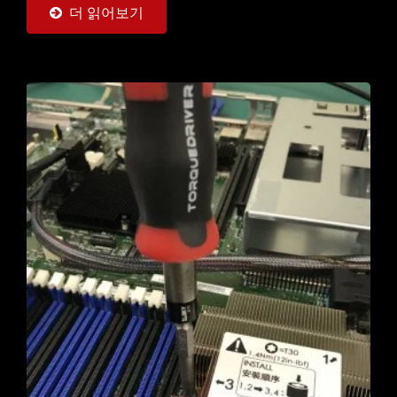
더 읽어보기