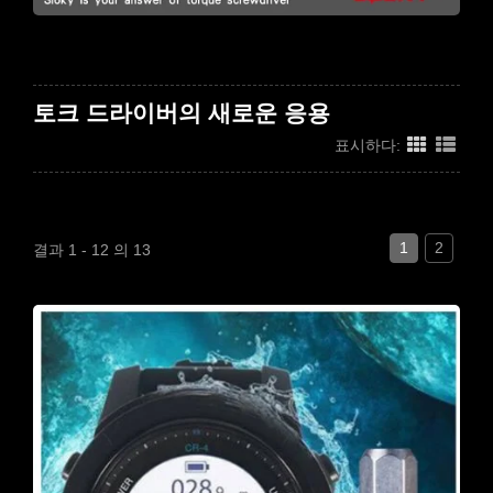
토크 드라이버의 새로운 응용
표시하다:
1
2
결과 1 - 12 의 13