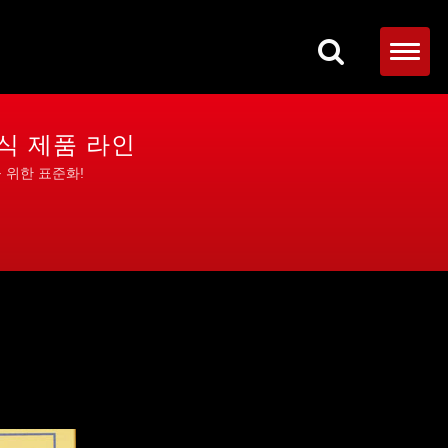
공식 제품 라인
을 위한 표준화!