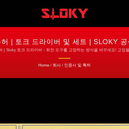
허 | 토크 드라이버 및 세트 | SLOKY 
 | Sloky 토크 드라이버 - 회전 도구를 고정하는 방식을 바꾸세요! 고정
Home
/
회사
/
인증서 및 특허