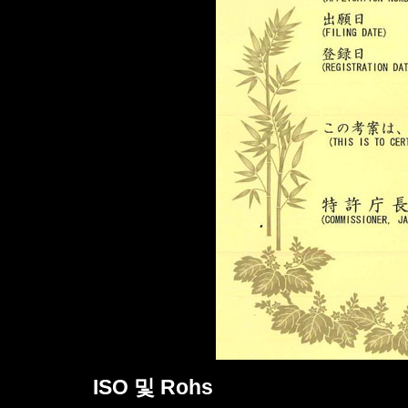
ISO 및 Rohs