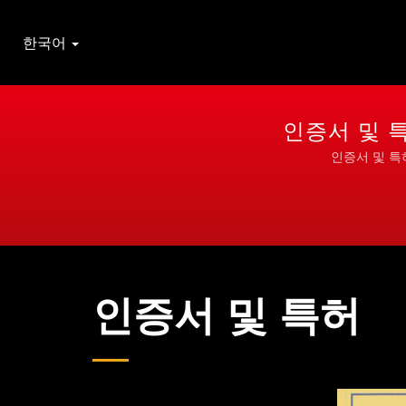
한국어
인증서 및 특
인증서 및 특허
인증서 및 특허