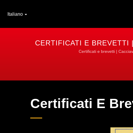
Italiano
CERTIFICATI E BREVETTI 
Certificati e brevetti | Cacci
Certificati E Bre