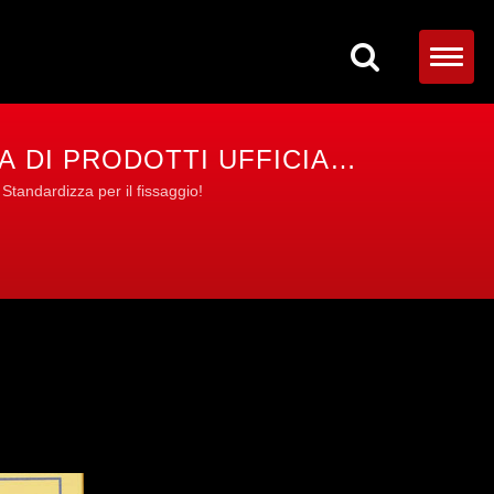
EA DI PRODOTTI UFFICIALE
 Standardizza per il fissaggio!