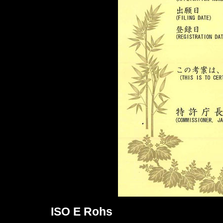
ISO E Rohs