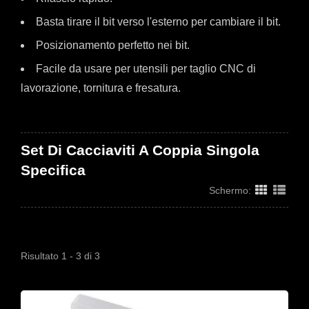
Basta tirare il bit verso l'esterno per cambiare il bit.
Posizionamento perfetto nei bit.
Facile da usare per utensili per taglio CNC di
lavorazione, tornitura e fresatura.
Set Di Cacciaviti A Coppia Singola
Specifica
Schermo:
Risultato 1 - 3 di 3