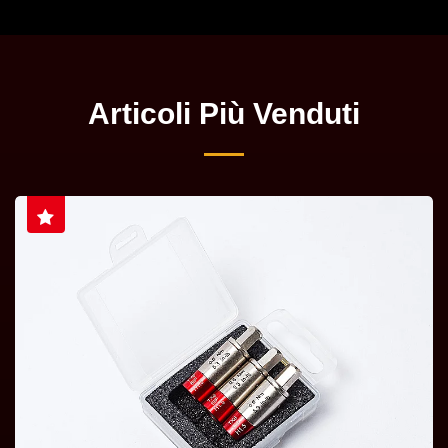
Articoli Più Venduti