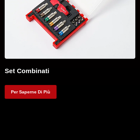
Set Combinati
Per Saperne Di Più