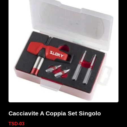
Cacciavite A Coppia Set Singolo
TSD-03