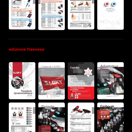
edizione francese