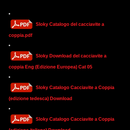
Sloky Catalogo del cacciavite a
coppia.pdf
Sloky Download del cacciavite a
coppia Eng (Edizione Europea) Cat 05
Sloky Catalogo Cacciavite a Coppia
(edizione tedesca) Download
Sloky Catalogo Cacciavite a Coppia