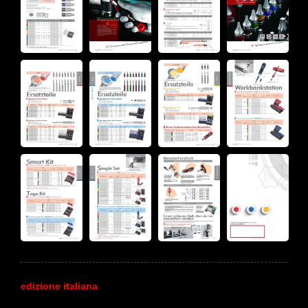
edizione italiana