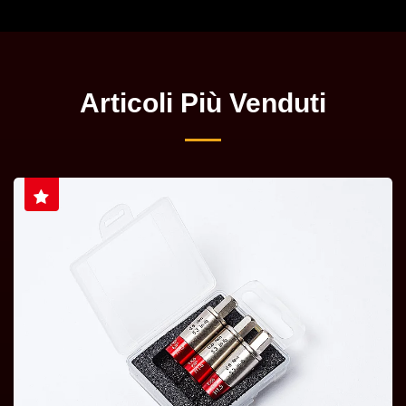
Articoli Più Venduti