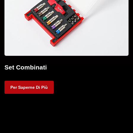
Set Combinati
Per Saperne Di Più