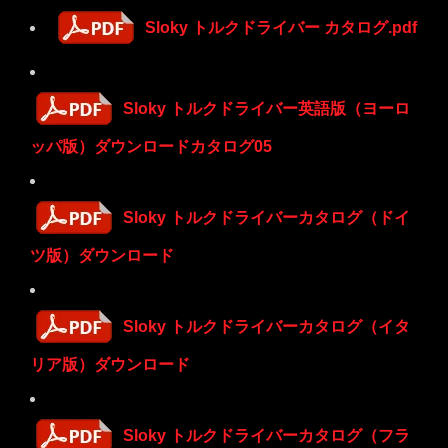
Sloky トルクドライバー カタログ.pdf
Sloky トルクドライバー英語版（ヨーロ
ッパ版）ダウンロードカタログ05
Sloky トルクドライバーカタログ（ドイ
ツ版）ダウンロード
Sloky トルクドライバーカタログ（イタ
リア版）ダウンロード
Sloky トルクドライバーカタログ（フラ