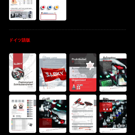
ドイツ語版