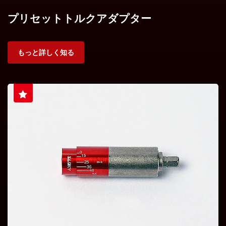
プリセットトルクアダプター
もっと詳しく知る