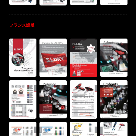
フランス語版