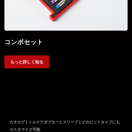
コンボセット
もっと詳しく知る
カタログ | トルクアダプターとスリーブ | どのビットタイプにも
カスタマイズ可能