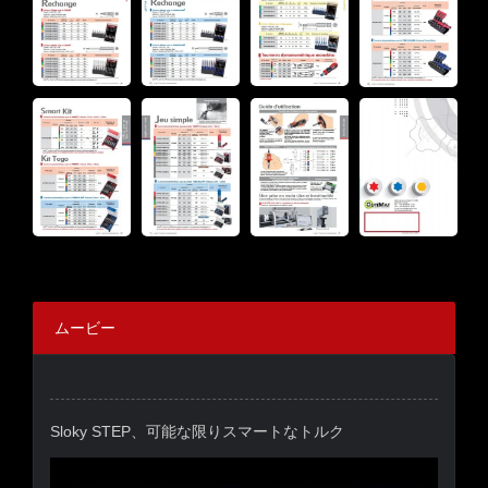
ムービー
Sloky STEP、可能な限りスマートなトルク