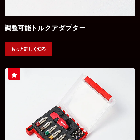
調整可能トルクアダプター
もっと詳しく知る