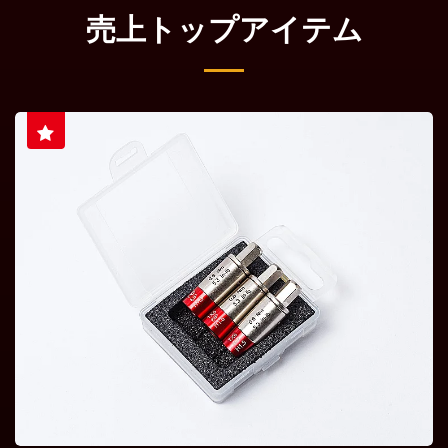
売上トップアイテム