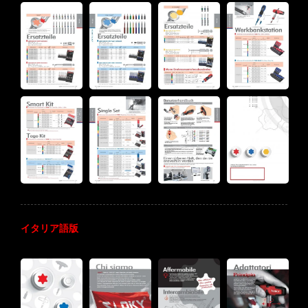
イタリア語版