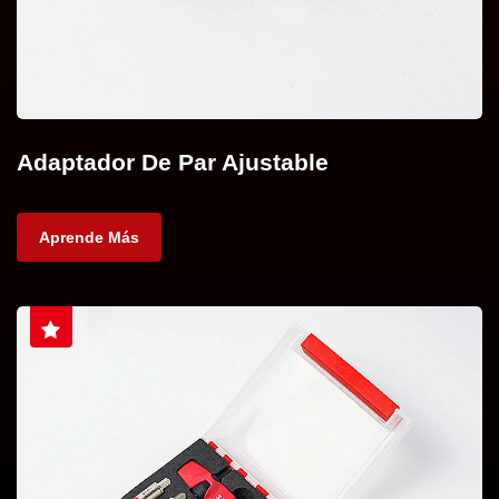
Adaptador De Par Ajustable
Aprende Más