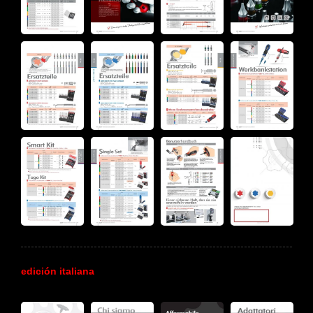
edición italiana