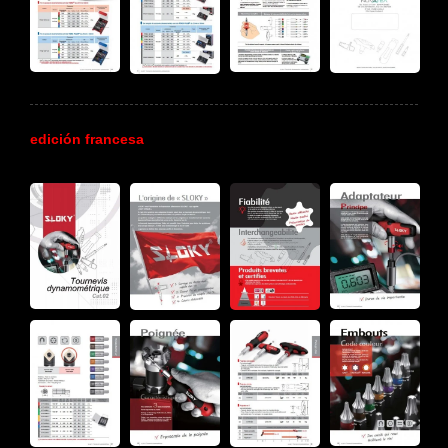
edición francesa