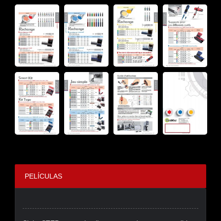
PELÍCULAS