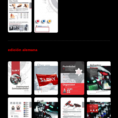
edición alemana