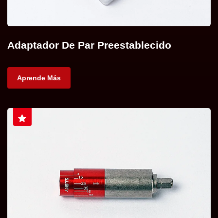
Adaptador De Par Preestablecido
Aprende Más