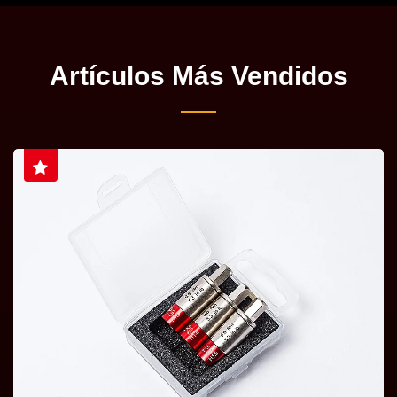
Artículos Más Vendidos