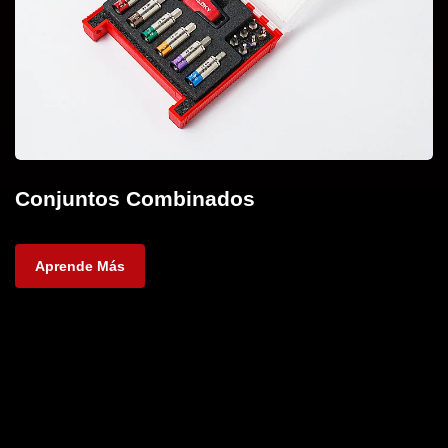
Conjuntos Combinados
Aprende Más