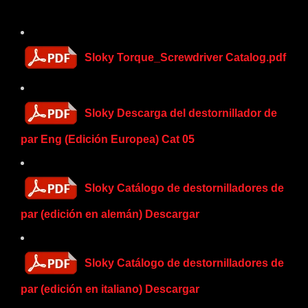
Sloky Torque_Screwdriver Catalog.pdf
Sloky Descarga del destornillador de
par Eng (Edición Europea) Cat 05
Sloky Catálogo de destornilladores de
par (edición en alemán) Descargar
Sloky Catálogo de destornilladores de
par (edición en italiano) Descargar