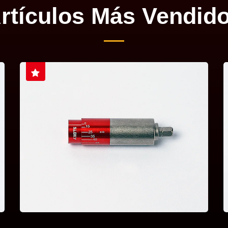
rtículos Más Vendid