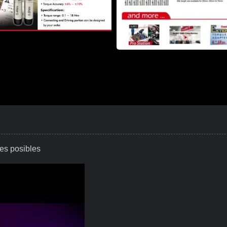
tes posibles