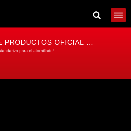
DE PRODUCTOS OFICIAL DE
tandariza para el atornillado!