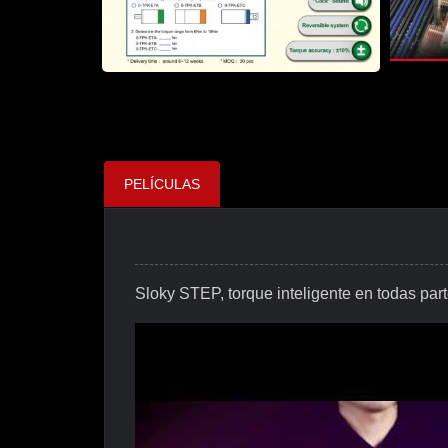
PELÍCULAS
Sloky STEP, torque inteligente en todas par