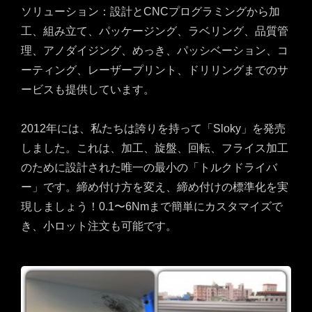
ソリューション：設計とCNCプログラミングから加
工、組み立て、パッケージング、ラベリング、品質管
理、アノダイジング、めっき、パッシベーション、コ
ーティング、レーザープリント、ドリリングまでのサ
ービスも提供しています。
2012年には、私たちは誇りを持って「Sloky」を発売
しました。これは、加工、旋盤、回転、フライス加工
のために設計された唯一の最小の「トルクドライバ
ー」です。締め付け方を変え、締め付けの標準化を実
現しましょう！0.1〜6Nmまで簡単にカスタマイズで
き、小ロット注文も可能です。