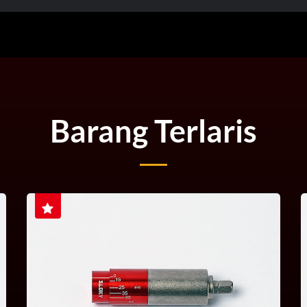
Barang Terlaris