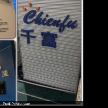
Profil Perusahaan