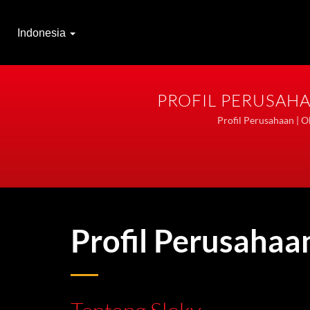
Indonesia
PROFIL PERUSAHA
Profil Perusahaan | O
Profil Perusahaa