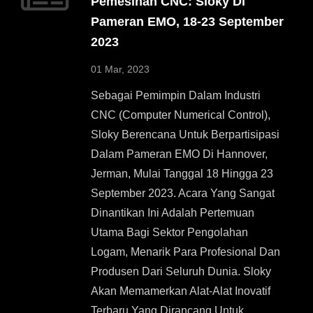
Pemesinan CNC: Sloky Di
Pameran EMO, 18-23 September
2023
01 Mar, 2023
Sebagai Pemimpin Dalam Industri
CNC (Computer Numerical Control),
Sloky Berencana Untuk Berpartisipasi
Dalam Pameran EMO Di Hannover,
Jerman, Mulai Tanggal 18 Hingga 23
September 2023. Acara Yang Sangat
Dinantikan Ini Adalah Pertemuan
Utama Bagi Sektor Pengolahan
Logam, Menarik Para Profesional Dan
Produsen Dari Seluruh Dunia. Sloky
Akan Memamerkan Alat-Alat Inovatif
Terbaru Yang Dirancang Untuk