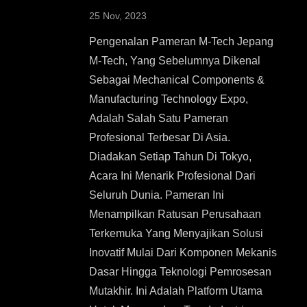
25 Nov, 2023
Pengenalan Pameran M-Tech Jepang
M-Tech, Yang Sebelumnya Dikenal
Sebagai Mechanical Components &
Manufacturing Technology Expo,
Adalah Salah Satu Pameran
Profesional Terbesar Di Asia.
Diadakan Setiap Tahun Di Tokyo,
Acara Ini Menarik Profesional Dari
Seluruh Dunia. Pameran Ini
Menampilkan Ratusan Perusahaan
Terkemuka Yang Menyajikan Solusi
Inovatif Mulai Dari Komponen Mekanis
Dasar Hingga Teknologi Pemrosesan
Mutakhir. Ini Adalah Platform Utama