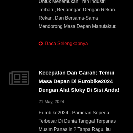
Untuk Menemukan Tren Industri
Terbaru, Berjaringan Dengan Rekan-
Rekan, Dan Bersama-Sama
Mendorong Masa Depan Manufaktur.
Baca Selengkapnya
Kecepatan Dan Gairah: Temui
Masa Depan Di Eurobike2024
Dengan Alat Sloky Di Sisi Anda!
21 May, 2024
Eurobike2024 - Pameran Sepeda
Terbesar Di Dunia Tanggal Terpanas
Musim Panas Ini? Tanpa Ragu, Itu