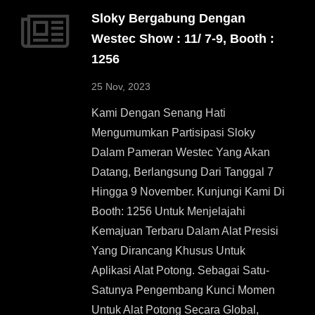
Sloky Bergabung Dengan
Westec Show : 11/ 7-9, Booth :
1256
25 Nov, 2023
Kami Dengan Senang Hati
Mengumumkan Partisipasi Sloky
Dalam Pameran Westec Yang Akan
Datang, Berlangsung Dari Tanggal 7
Hingga 9 November. Kunjungi Kami Di
Booth: 1256 Untuk Menjelajahi
Kemajuan Terbaru Dalam Alat Presisi
Yang Dirancang Khusus Untuk
Aplikasi Alat Potong. Sebagai Satu-
Satunya Pengembang Kunci Momen
Untuk Alat Potong Secara Global,