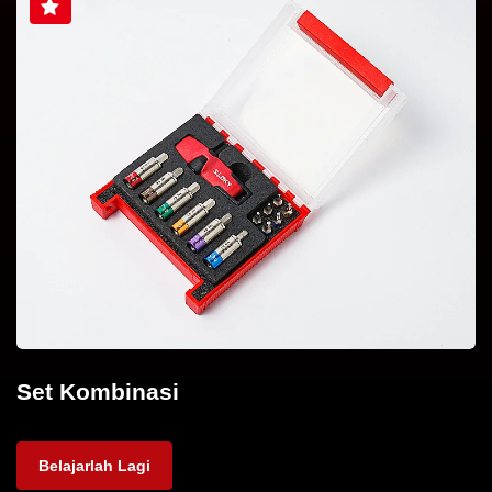
Set Kombinasi
Belajarlah Lagi