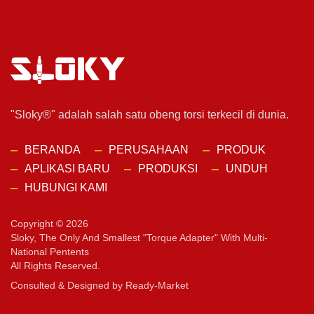
"Sloky®" adalah salah satu obeng torsi terkecil di dunia.
BERANDA
PERUSAHAAN
PRODUK
APLIKASI BARU
PRODUKSI
UNDUH
HUBUNGI KAMI
Copyright © 2026
Sloky, The Only And Smallest "torque Adapter" With Multi-
National Pentents
All Rights Reserved.
Consulted & Designed by
Ready-Market