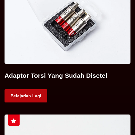
Adaptor Torsi Yang Sudah Disetel
Belajarlah Lagi