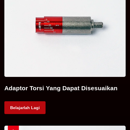
Adaptor Torsi Yang Dapat Disesuaikan
Belajarlah Lagi