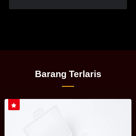
Barang Terlaris