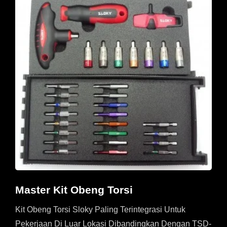
Master Kit Obeng Torsi
Kit Obeng Torsi Sloky Paling Terintegrasi Untuk
Pekerjaan Di Luar Lokasi Dibandingkan Dengan TSD-