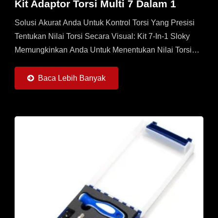
Kit Adaptor Torsi Multi 7 Dalam 1
Solusi Akurat Anda Untuk Kontrol Torsi Yang Presisi
Tentukan Nilai Torsi Secara Visual: Kit 7-In-1 Sloky
Memungkinkan Anda Untuk Menentukan Nilai Torsi
Yang Diinginkan Secara Visual Langsung Pada
Adapter,...
Baca Lebih Banyak