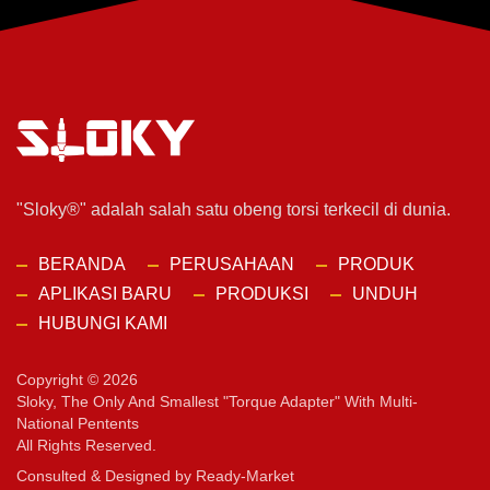
"Sloky®" adalah salah satu obeng torsi terkecil di dunia.
BERANDA
PERUSAHAAN
PRODUK
APLIKASI BARU
PRODUKSI
UNDUH
HUBUNGI KAMI
Copyright © 2026
Sloky, The Only And Smallest "torque Adapter" With Multi-
National Pentents
All Rights Reserved.
Consulted & Designed by
Ready-Market