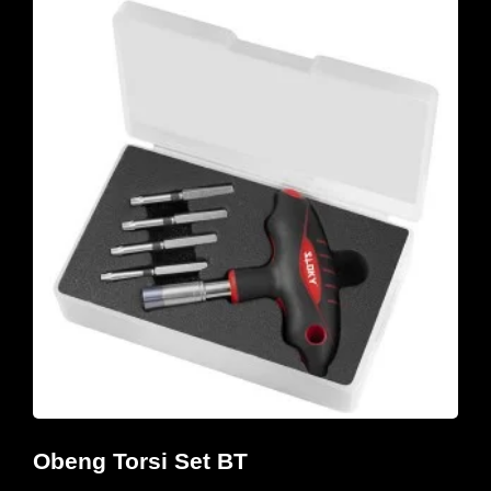
Obeng Torsi Set BT