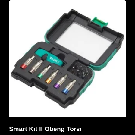
Smart Kit II Obeng Torsi