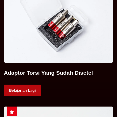
Adaptor Torsi Yang Sudah Disetel
Belajarlah Lagi