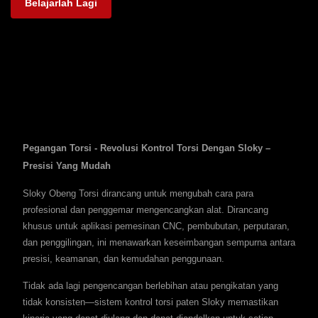
Belajarlah Lagi
Pegangan Torsi - Revolusi Kontrol Torsi Dengan Sloky –
Presisi Yang Mudah
Sloky Obeng Torsi dirancang untuk mengubah cara para
profesional dan penggemar mengencangkan alat. Dirancang
khusus untuk aplikasi pemesinan CNC, pembubutan, perputaran,
dan penggilingan, ini menawarkan keseimbangan sempurna antara
presisi, keamanan, dan kemudahan penggunaan.
Tidak ada lagi pengencangan berlebihan atau pengikatan yang
tidak konsisten—sistem kontrol torsi paten Sloky memastikan