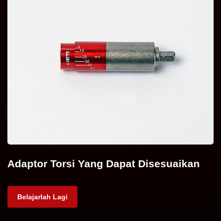
Adaptor Torsi Yang Dapat Disesuaikan
Belajarlah Lagi