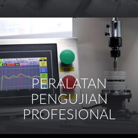
PERALATAN
PENGUJIAN
PROFESIONAL