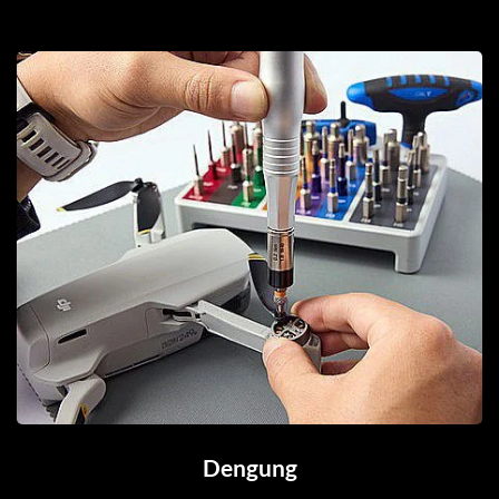
Dengung