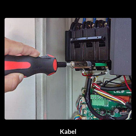
Kabel