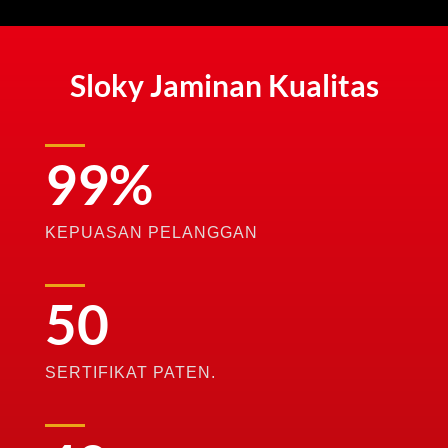
Sloky Jaminan Kualitas
99
%
KEPUASAN PELANGGAN
50
SERTIFIKAT PATEN.