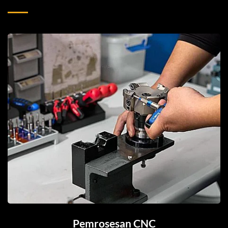
Pemrosesan CNC