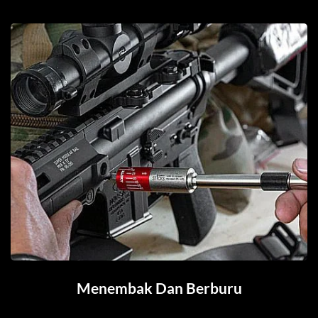
Menembak Dan Berburu