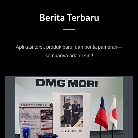
Berita Terbaru
Aplikasi torsi, produk baru, dan berita pameran—
semuanya ada di sini!