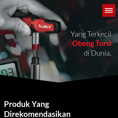
Yang Terkecil
Obeng Torsi
di Dunia.
Produk Yang
Direkomendasikan