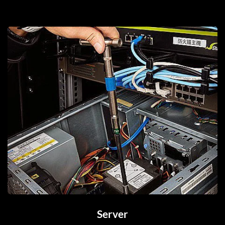
Server