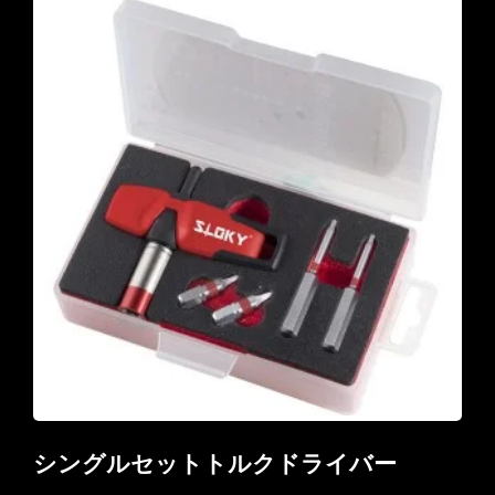
シングルセットトルクドライバー