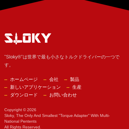
"Sloky®"は世界で最も小さなトルクドライバーの一つで
す。
ホームページ
会社
製品
新しいアプリケーション
生産
ダウンロード
お問い合わせ
Copyright © 2026
Sloky, The Only And Smallest "torque Adapter" With Multi-
National Pentents
All Rights Reserved.