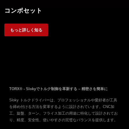
コンボセット
もっと詳しく知る
TORX® - Slokyでトルク制御を革新する – 精密さを簡単に
Sloky トルクドライバーは、プロフェッショナルや愛好者が工具
を締め付ける方法を変革するように設計されています。CNC加
工、旋盤、ターン、フライス加工の用途に特化して設計されてお
り、精度、安全性、使いやすさの完璧なバランスを提供します。