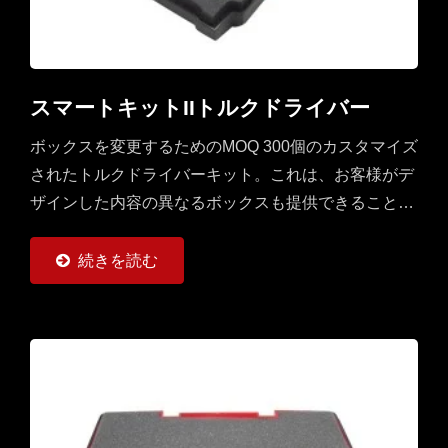
スマートキットIIトルクドライバー
ボックスを変更するためのMOQ 300個のカスタマイズ
されたトルクドライバーキット。これは、お客様がデ
ザインした内容の異なるボックスも提供できることを
お客様に示すための例です。マシニング、旋削、フラ
イス加工のCNC切削工具に使いやすい。...
続きを読む