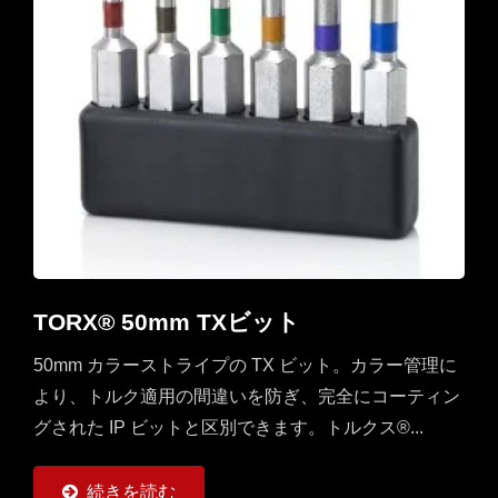
TORX® 50mm TXビット
50mm カラーストライプの TX ビット。カラー管理に
より、トルク適用の間違いを防ぎ、完全にコーティン
グされた IP ビットと区別できます。トルクス®...
続きを読む