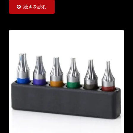
続きを読む