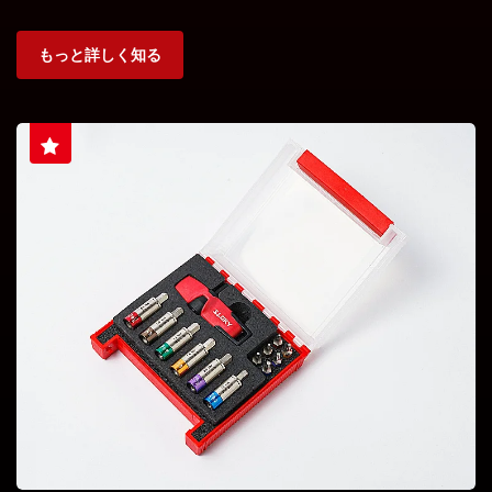
もっと詳しく知る