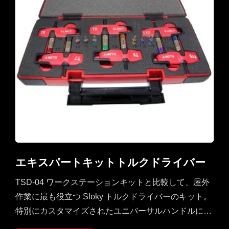
エキスパートキットトルクドライバー
TSD-04 ワークステーションキットと比較して、屋外
作業に最も役立つ Sloky トルクドライバーのキット。
特別にカスタマイズされたユニバーサルハンドルに
は、Sloky...