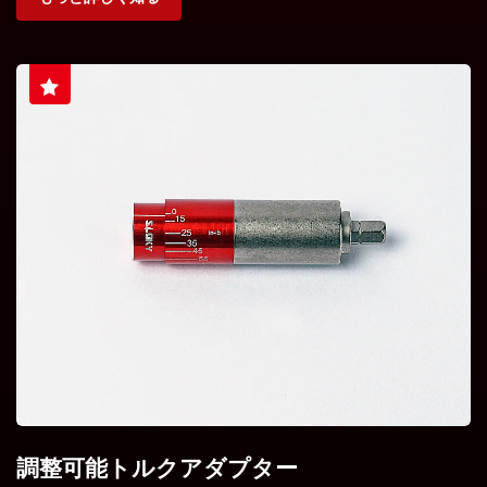
調整可能トルクアダプター