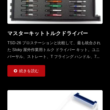
マスターキットトルクドライバー
TSD-26 プロステーションと比較して、最も統合され
た Sloky 屋外作業用トルク ドライバー キット。ユニ
バーサル、ストレート、T フライング ハンドル、7...
続きを読む