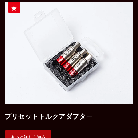
プリセットトルクアダプター
もっと詳しく知る