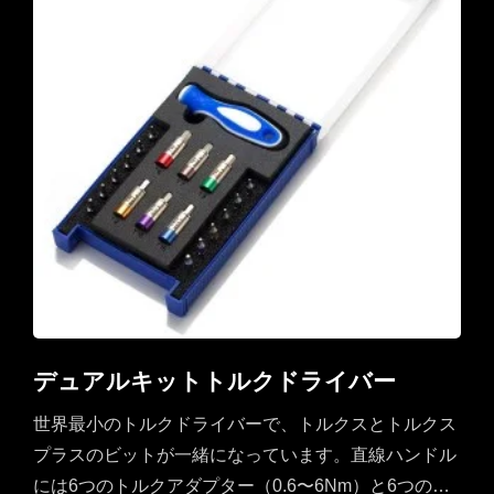
デュアルキットトルクドライバー
世界最小のトルクドライバーで、トルクスとトルクス
プラスのビットが一緒になっています。直線ハンドル
には6つのトルクアダプター（0.6〜6Nm）と6つのト