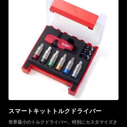
スマートキットトルクドライバー
世界最小のトルクドライバー。特別にカスタマイズさ