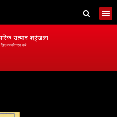
रिक उत्पाद श्रृंखला
के लिए मानकीकरण करें!