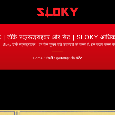
ंट | टॉर्क स्क्रूड्राइवर और सेट | SLOKY आधिका
 | Sloky टॉर्क स्क्रूड्राइवर - हम कैसे घुमाने वाले उपकरणों को कसते हैं, इसे बदलें! कसने 
Home
/
कंपनी
/
प्रमाणपत्र और पेटेंट