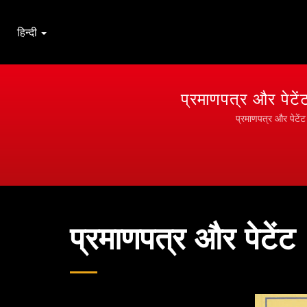
हिन्दी
प्रमाणपत्र और पेटे
प्रमाणपत्र और पेटेंट
प्रमाणपत्र और पेटेंट