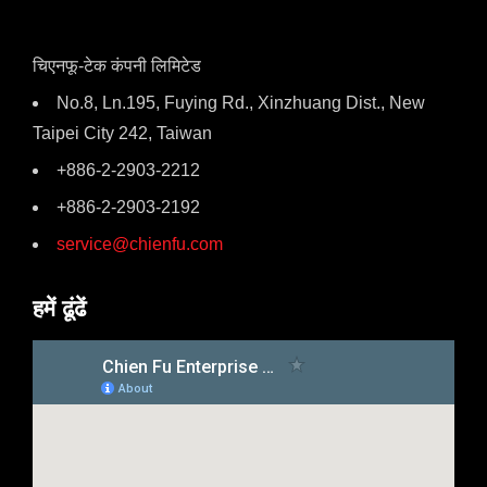
चिएनफू-टेक कंपनी लिमिटेड
No.8, Ln.195, Fuying Rd., Xinzhuang Dist., New
Taipei City 242, Taiwan
+886-2-2903-2212
+886-2-2903-2192
service@chienfu.com
हमें ढूंढें