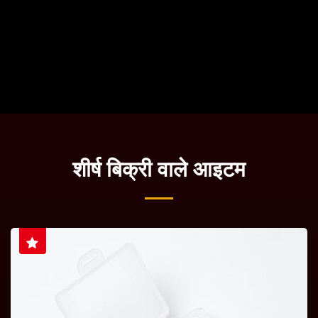
शीर्ष बिक्री वाले आइटम