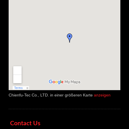
Chienfu-Tec Co., LTD. in einer größeren Karte
anzeigen