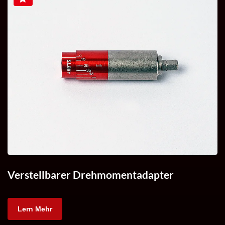
Verstellbarer Drehmomentadapter
Lern Mehr