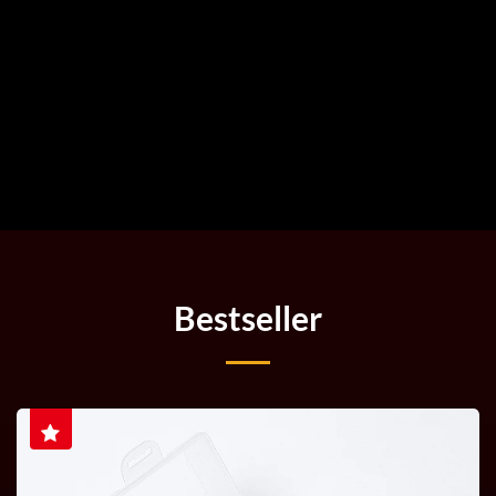
Bestseller