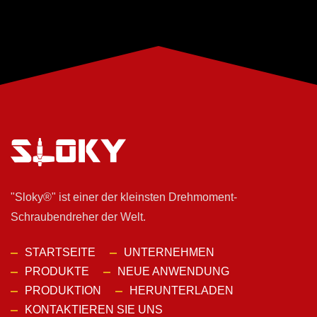
"Sloky®" ist einer der kleinsten Drehmoment-
Schraubendreher der Welt.
STARTSEITE
UNTERNEHMEN
PRODUKTE
NEUE ANWENDUNG
PRODUKTION
HERUNTERLADEN
KONTAKTIEREN SIE UNS