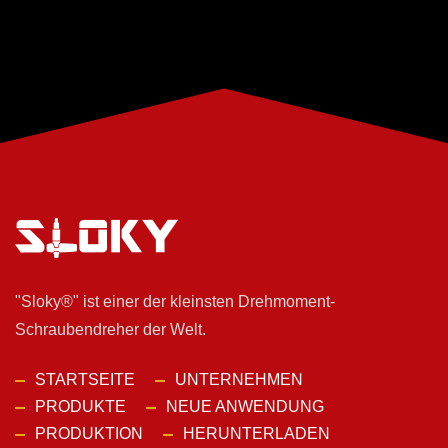
"Sloky®" ist einer der kleinsten Drehmoment-
Schraubendreher der Welt.
STARTSEITE
UNTERNEHMEN
PRODUKTE
NEUE ANWENDUNG
PRODUKTION
HERUNTERLADEN