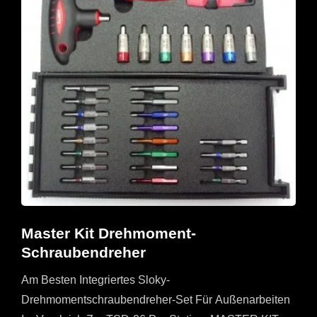
Master Kit Drehmoment-
Schraubendreher
Am Besten Integriertes Sloky-
Drehmomentschraubendreher-Set Für Außenarbeiten