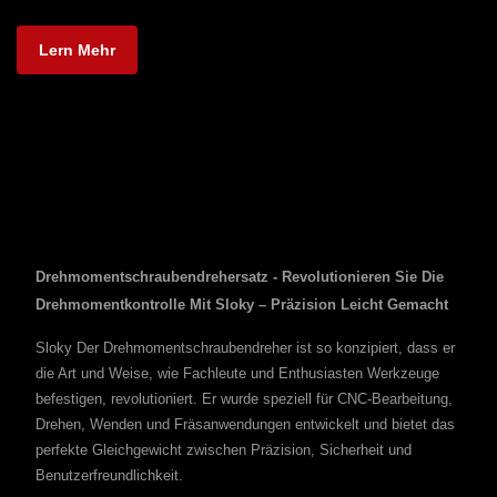
Lern Mehr
Drehmomentschraubendrehersatz - Revolutionieren Sie Die
Drehmomentkontrolle Mit Sloky – Präzision Leicht Gemacht
Sloky Der Drehmomentschraubendreher ist so konzipiert, dass er
die Art und Weise, wie Fachleute und Enthusiasten Werkzeuge
befestigen, revolutioniert. Er wurde speziell für CNC-Bearbeitung,
Drehen, Wenden und Fräsanwendungen entwickelt und bietet das
perfekte Gleichgewicht zwischen Präzision, Sicherheit und
Benutzerfreundlichkeit.