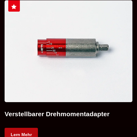
Verstellbarer Drehmomentadapter
Lern Mehr