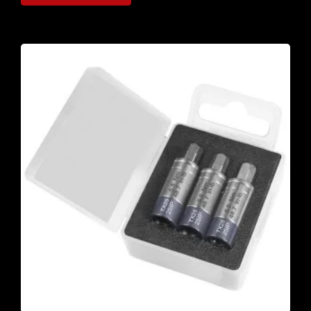
Jeweils...