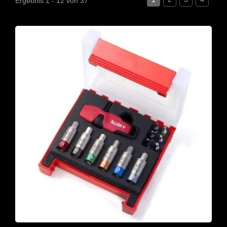
Ergebnis 1 - 12 von 37