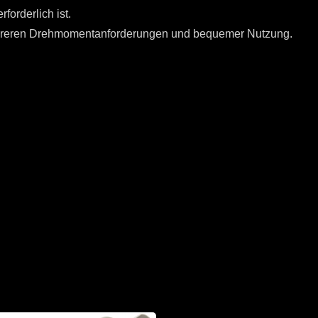
orderlich ist.
ehreren Drehmomentanforderungen und bequemer Nutzung.