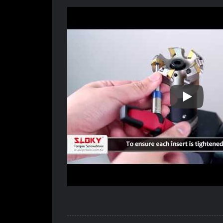
Warum Ist