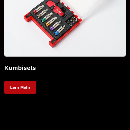
Kombisets
Lern Mehr