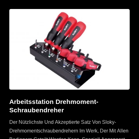
Arbeitsstation Drehmoment-
Schraubendreher
Der Nützlichste Und Akzeptierte Satz Von Sloky-
Drehmomentschraubendrehern Im Werk, Der Mit Allen