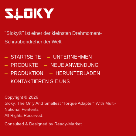
"Sloky®" ist einer der kleinsten Drehmoment-
Schraubendreher der Welt.
STARTSEITE
UNTERNEHMEN
PRODUKTE
NEUE ANWENDUNG
PRODUKTION
HERUNTERLADEN
KONTAKTIEREN SIE UNS
Copyright © 2026
Sloky, The Only And Smallest "torque Adapter" With Multi-
National Pentents
All Rights Reserved.
Consulted & Designed by
Ready-Market