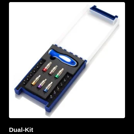
Dual-Kit