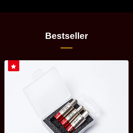
Bestseller