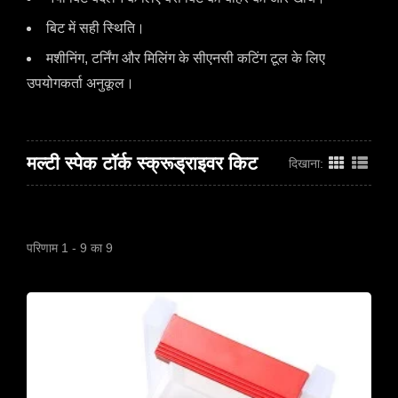
बिट में सही स्थिति।
मशीनिंग, टर्निंग और मिलिंग के सीएनसी कटिंग टूल के लिए
उपयोगकर्ता अनुकूल।
मल्टी स्पेक टॉर्क स्क्रूड्राइवर किट
दिखाना:
परिणाम 1 - 9 का 9