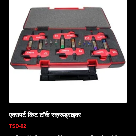
एक्सपर्ट किट टॉर्क स्क्रूड्राइवर
TSD-02