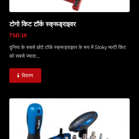
टोगो किट टॉर्क स्क्रूड्राइवर
TSD-10
दुनिया के सबसे छोटे टॉर्क स्क्रूड्राइवर के रूप में Sloky मल्टी किट
को सबसे ज्यादा...
विवरण