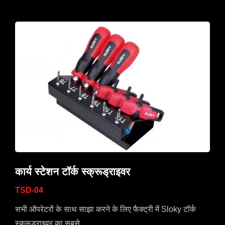
कार्य स्टेशन टॉर्क स्क्रूड्राइवर
TSD-04
सभी ऑपरेटरों के साथ साझा करने के लिए फैक्ट्री में Sloky टॉर्क
स्क्रूड्राइवर का सबसे...