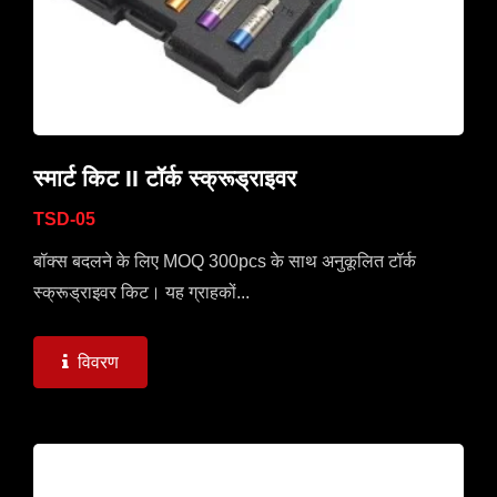
स्मार्ट किट II टॉर्क स्क्रूड्राइवर
TSD-05
बॉक्स बदलने के लिए MOQ 300pcs के साथ अनुकूलित टॉर्क
स्क्रूड्राइवर किट। यह ग्राहकों...
विवरण