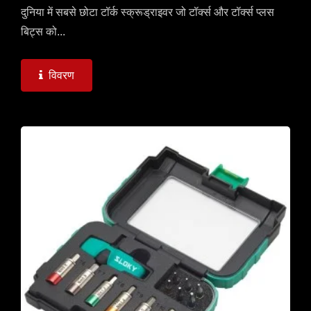
दुनिया में सबसे छोटा टॉर्क स्क्रूड्राइवर जो टॉर्क्स और टॉर्क्स प्लस
बिट्स को...
विवरण