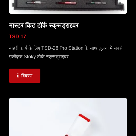
मास्टर किट टॉर्क स्क्रूड्राइवर
TSD-17
बाहरी कार्य के लिए TSD-26 Pro Station के साथ तुलना में सबसे
एकीकृत Sloky टॉर्क स्क्रूड्राइवर...
विवरण