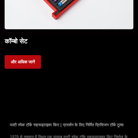
कॉम्बो सेट
और अधिक जानें
मल्टी स्पेक टॉर्क स्क्रूड्राइवर किट | प्रदर्शन के लिए निर्मित प्रिसिजन टॉर्क टूल्स
1979 से ताइवान में स्थित एक प्रमुख मल्टी स्पेक टॉर्क स्क्रूड्राइवर किट निर्माता के