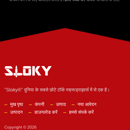
"Sloky®" दुनिया के सबसे छोटे टॉर्क स्क्रूड्राइवर्स में से एक है।
मुख पृष्ठ
कंपनी
उत्पाद
नया आवेदन
उत्पादन
डाउनलोड करें
हमसे संपर्क करें
Copyright © 2026