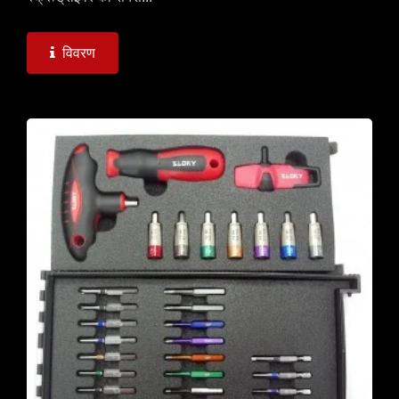
विवरण