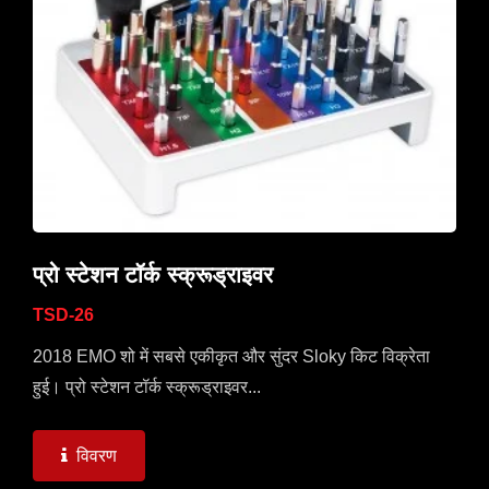
प्रो स्टेशन टॉर्क स्क्रूड्राइवर
TSD-26
2018 EMO शो में सबसे एकीकृत और सुंदर Sloky किट विक्रेता
हुई। प्रो स्टेशन टॉर्क स्क्रूड्राइवर...
विवरण