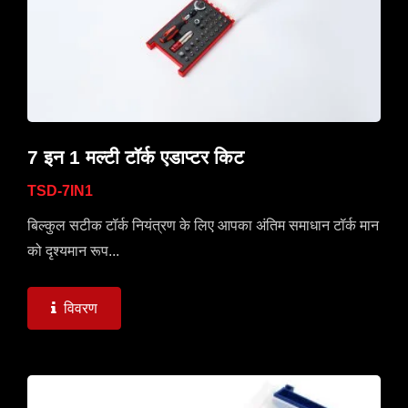
7 इन 1 मल्टी टॉर्क एडाप्टर किट
TSD-7IN1
बिल्कुल सटीक टॉर्क नियंत्रण के लिए आपका अंतिम समाधान टॉर्क मान
को दृश्यमान रूप...
विवरण