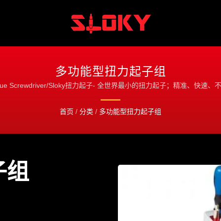
多功能型扭力起子组
rque Screwdriver/Sloky扭力起子- 全世界最小的扭力起子；精准、快速、
首页
/
分类
/
多功能型扭力起子组
子组