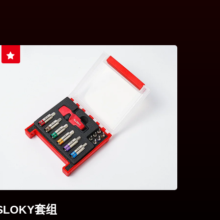
SLOKY套组