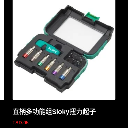
直柄多功能组Sloky扭力起子
TSD-05