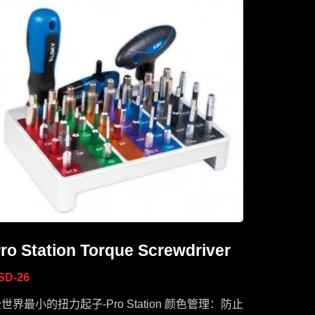
ro Station Torque Screwdriver
SD-26
世界最小的扭力起子-Pro Station 颜色管理：防止