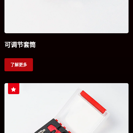
可调节套筒
了解更多