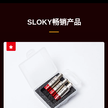
SLOKY畅销产品