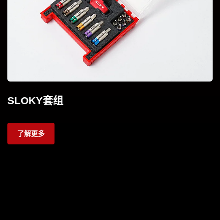
SLOKY套组
了解更多