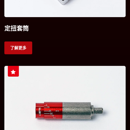
定扭套筒
了解更多