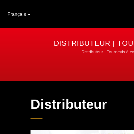
Français
DISTRIBUTEUR | TO
Distributeur | Tournevis à c
Distributeur