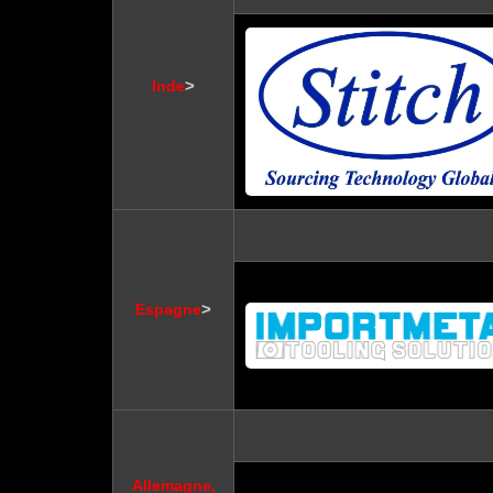
>
Inde
>
Espagne
Allemagne,