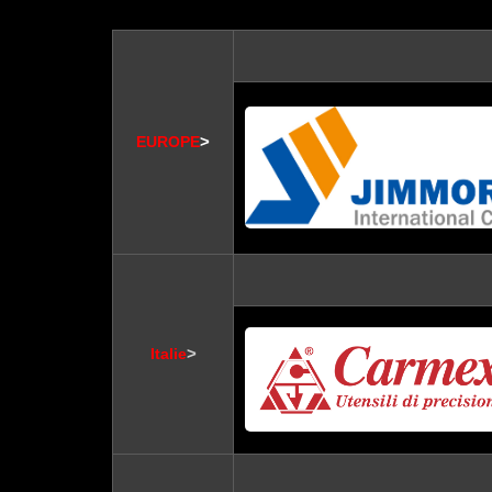
>
EUROPE
>
Italie