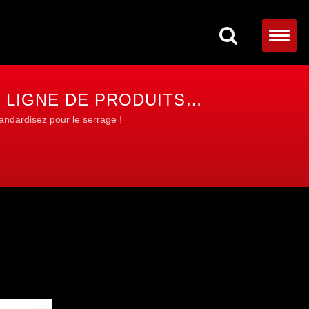
 LIGNE DE PRODUITS
tandardisez pour le serrage !