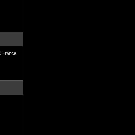
, France