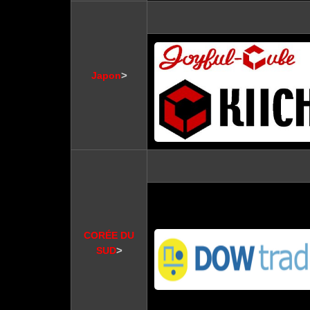
>
Japon
CORÉE DU
>
SUD