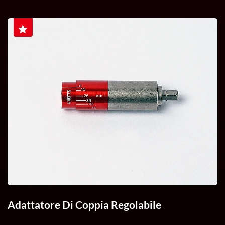
Adattatore Di Coppia Regolabile