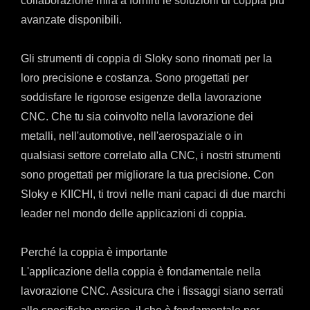
collaborazione mira a fornirti le soluzioni di coppia più
avanzate disponibili.
Gli strumenti di coppia di Sloky sono rinomati per la
loro precisione e costanza. Sono progettati per
soddisfare le rigorose esigenze della lavorazione
CNC. Che tu sia coinvolto nella lavorazione dei
metalli, nell'automotive, nell'aerospaziale o in
qualsiasi settore correlato alla CNC, i nostri strumenti
sono progettati per migliorare la tua precisione. Con
Sloky e KIICHI, ti trovi nelle mani capaci di due marchi
leader nel mondo delle applicazioni di coppia.
Perché la coppia è importante
L'applicazione della coppia è fondamentale nella
lavorazione CNC. Assicura che i fissaggi siano serrati