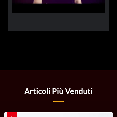
Articoli Più Venduti