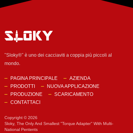
"Sloky®" è uno dei cacciaviti a coppia più piccoli al
mondo.
PAGINA PRINCIPALE
AZIENDA
PRODOTTI
NUOVA APPLICAZIONE
PRODUZIONE
SCARICAMENTO
CONTATTACI
Copyright © 2026
Sloky, The Only And Smallest "torque Adapter" With Multi-
National Pentents