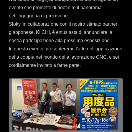
evento che promette di ridefinire il panorama
dell'ingegneria di precisione.
Sloky, in collaborazione con il nostro stimato partner
giapponese, KIICHI, è entusiasta di annunciare la
nostra partecipazione alla prossima esposizione.
In questo evento, presenteremo l'arte dell'applicazione
della coppia nel mondo della lavorazione CNC, e sei
cordialmente invitato a farne parte.