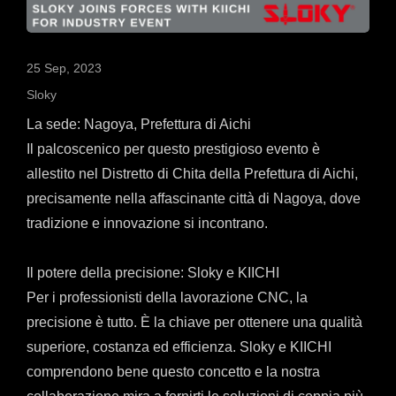
25 Sep, 2023
Sloky
La sede: Nagoya, Prefettura di Aichi
Il palcoscenico per questo prestigioso evento è
allestito nel Distretto di Chita della Prefettura di Aichi,
precisamente nella affascinante città di Nagoya, dove
tradizione e innovazione si incontrano.
Il potere della precisione: Sloky e KIICHI
Per i professionisti della lavorazione CNC, la
precisione è tutto. È la chiave per ottenere una qualità
superiore, costanza ed efficienza. Sloky e KIICHI
comprendono bene questo concetto e la nostra