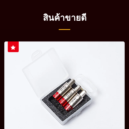
สินค้าขายดี