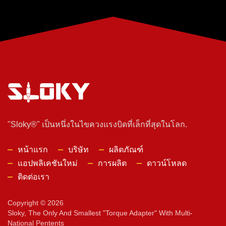
"Sloky®" เป็นหนึ่งในไขควงแรงบิดที่เล็กที่สุดในโลก.
หน้าแรก
บริษัท
ผลิตภัณฑ์
แอปพลิเคชันใหม่
การผลิต
ดาวน์โหลด
ติดต่อเรา
Copyright © 2026
Sloky, The Only And Smallest "torque Adapter" With Multi-
National Pentents