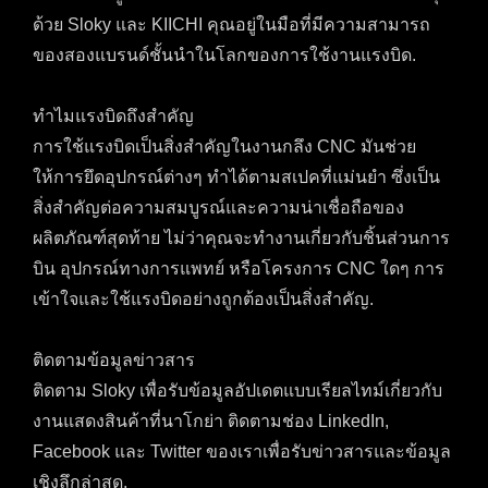
ด้วย Sloky และ KIICHI คุณอยู่ในมือที่มีความสามารถ
ของสองแบรนด์ชั้นนำในโลกของการใช้งานแรงบิด.
ทำไมแรงบิดถึงสำคัญ
การใช้แรงบิดเป็นสิ่งสำคัญในงานกลึง CNC มันช่วย
ให้การยึดอุปกรณ์ต่างๆ ทำได้ตามสเปคที่แม่นยำ ซึ่งเป็น
สิ่งสำคัญต่อความสมบูรณ์และความน่าเชื่อถือของ
ผลิตภัณฑ์สุดท้าย ไม่ว่าคุณจะทำงานเกี่ยวกับชิ้นส่วนการ
บิน อุปกรณ์ทางการแพทย์ หรือโครงการ CNC ใดๆ การ
เข้าใจและใช้แรงบิดอย่างถูกต้องเป็นสิ่งสำคัญ.
ติดตามข้อมูลข่าวสาร
ติดตาม Sloky เพื่อรับข้อมูลอัปเดตแบบเรียลไทม์เกี่ยวกับ
งานแสดงสินค้าที่นาโกย่า ติดตามช่อง LinkedIn,
Facebook และ Twitter ของเราเพื่อรับข่าวสารและข้อมูล
เชิงลึกล่าสุด.