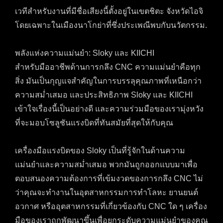
เวทีสำหรับงานที่มีชื่อเสียงนี้ตั้งอยู่ในเขตชิตะ จังหวัดไอจิ
โดยเฉพาะในเมืองนาโกย่าที่ซึ่งประเพณีพบกับนวัตกรรม.
พลังแห่งความแม่นยำ: Sloky และ KIICHI
สำหรับมืออาชีพด้านการกลึง CNC ความแม่นยำคือทุก
สิ่ง มันเป็นกุญแจสำคัญในการบรรลุคุณภาพที่เหนือกว่า
ความสม่ำเสมอ และประสิทธิภาพ Sloky และ KIICHI
เข้าใจเรื่องนี้เป็นอย่างดี และความร่วมมือของเรามุ่งหวัง
ที่จะมอบโซลูชันแรงบิดที่ทันสมัยที่สุดให้กับคุณ
เครื่องมือแรงบิดของ Sloky เป็นที่รู้จักในด้านความ
แม่นยำและความสม่ำเสมอ พวกมันถูกออกแบบมาเพื่อ
ตอบสนองความต้องการที่เข้มงวดของการกลึง CNC ไม่
ว่าคุณจะทำงานในอุตสาหกรรมการทำโลหะ ยานยนต์
อวกาศ หรืออุตสาหกรรมที่เกี่ยวข้องกับ CNC ใด ๆ เครื่อง
มือของเราถูกพัฒนาขึ้นเพื่อยกระดับความแม่นยำของคุณ