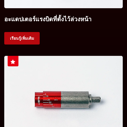
อะแดปเตอร์แรงบิดที่ตั้งไว้ล่วงหน้า
เรียนรู้เพิ่มเติม