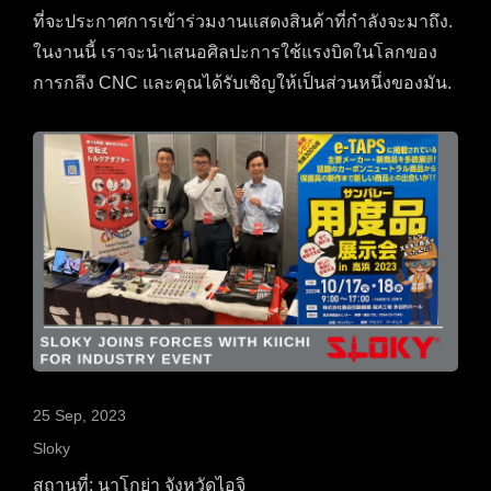
ที่จะประกาศการเข้าร่วมงานแสดงสินค้าที่กำลังจะมาถึง.
ในงานนี้ เราจะนำเสนอศิลปะการใช้แรงบิดในโลกของ
การกลึง CNC และคุณได้รับเชิญให้เป็นส่วนหนึ่งของมัน.
25 Sep, 2023
Sloky
สถานที่: นาโกย่า จังหวัดไอจิ