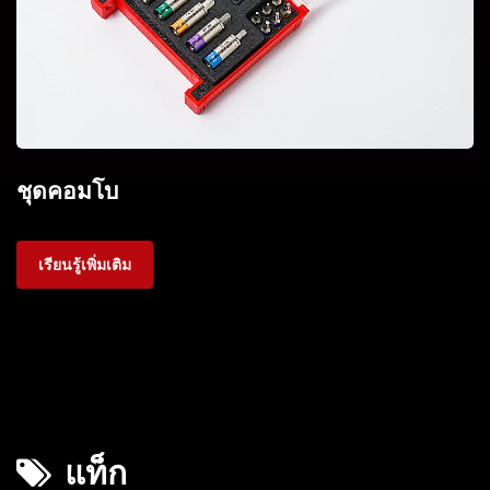
ชุดคอมโบ
เรียนรู้เพิ่มเติม
แท็ก