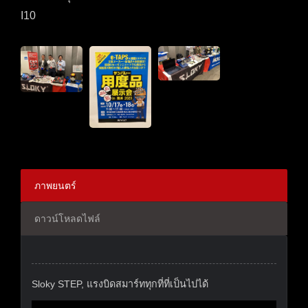
I10
ภาพยนตร์
ดาวน์โหลดไฟล์
Sloky STEP, แรงบิดสมาร์ททุกที่ที่เป็นไปได้