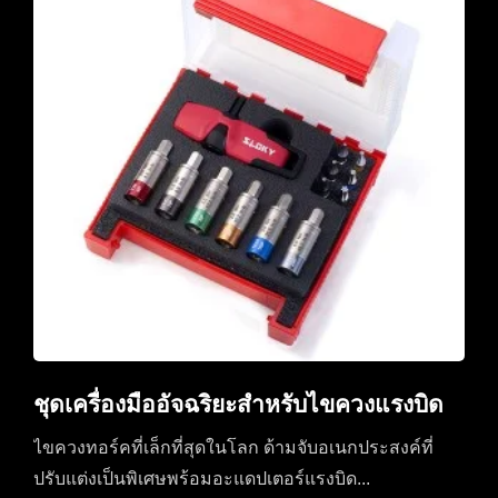
ชุดเครื่องมืออัจฉริยะสำหรับไขควงแรงบิด
ไขควงทอร์คที่เล็กที่สุดในโลก ด้ามจับอเนกประสงค์ที่
ปรับแต่งเป็นพิเศษพร้อมอะแดปเตอร์แรงบิด...