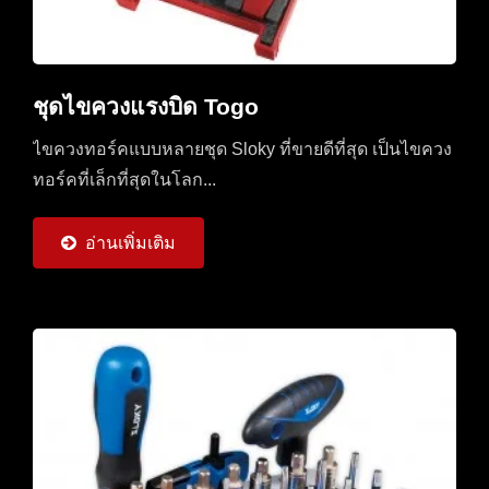
ชุดไขควงแรงบิด Togo
ไขควงทอร์คแบบหลายชุด Sloky ที่ขายดีที่สุด เป็นไขควง
ทอร์คที่เล็กที่สุดในโลก...
อ่านเพิ่มเติม