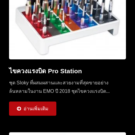
ไขควงแรงบิด Pro Station
ชุด Sloky ที่ผสมผสานและสวยงามที่สุดขายอย่าง
ล้นหลามในงาน EMO ปี 2018 ชุดไขควงแรงบิด...
อ่านเพิ่มเติม