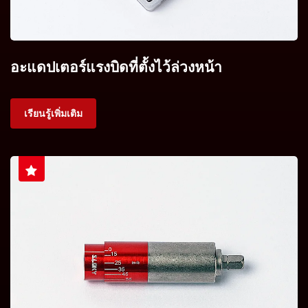
อะแดปเตอร์แรงบิดที่ตั้งไว้ล่วงหน้า
เรียนรู้เพิ่มเติม