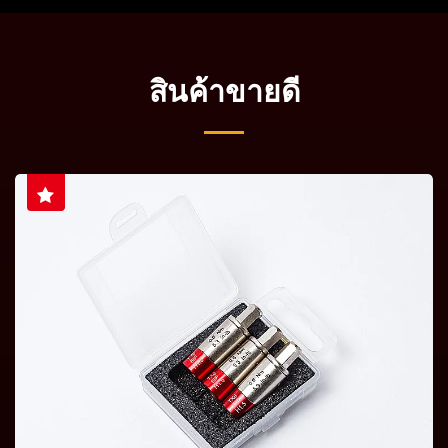
สินค้าขายดี