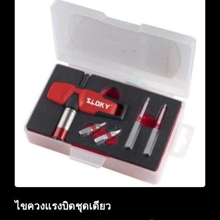
ไขควงแรงบิดชุดเดียว