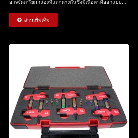
อาจจัดเตรียมกล่องที่แตกต่างกันซึ่งมีเนื้อหาที่ออกแบบ
โดยลูกค้า...
อ่านเพิ่มเติม