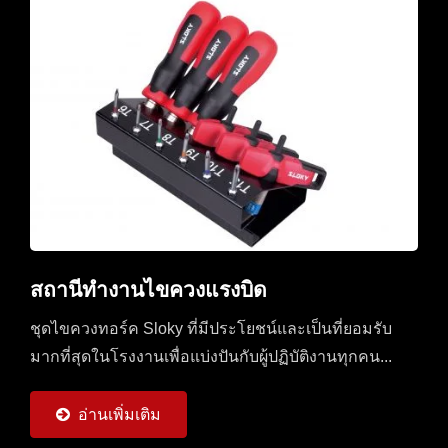
สถานีทำงานไขควงแรงบิด
ชุดไขควงทอร์ค Sloky ที่มีประโยชน์และเป็นที่ยอมรับ
มากที่สุดในโรงงานเพื่อแบ่งปันกับผู้ปฏิบัติงานทุกคน...
อ่านเพิ่มเติม