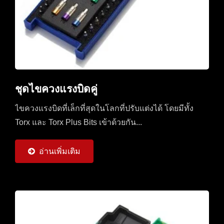
ชุดไขควงแรงบิดคู่
ไขควงแรงบิดที่เล็กที่สุดในโลกที่ปรับแต่งได้ โดยมีทั้ง
Torx และ Torx Plus Bits เข้าด้วยกัน...
อ่านเพิ่มเติม