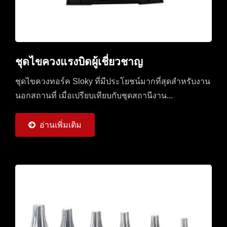
ชุดไขควงแรงบิดผู้เชี่ยวชาญ
ชุดไขควงทอร์ค Sloky ที่มีประโยชน์มากที่สุดสำหรับงาน
นอกสถานที่ เมื่อเปรียบเทียบกับชุดสถานีงาน...
อ่านเพิ่มเติม