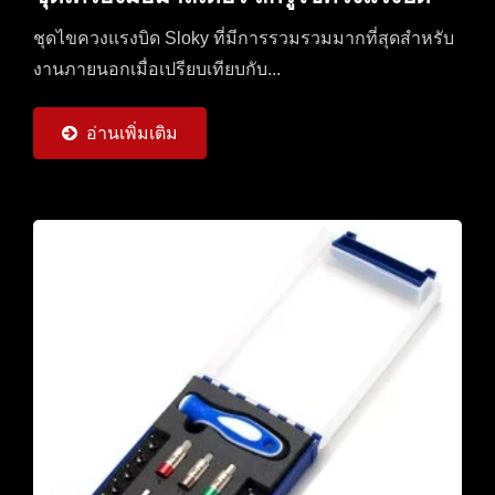
ชุดไขควงแรงบิด Sloky ที่มีการรวมรวมมากที่สุดสำหรับ
งานภายนอกเมื่อเปรียบเทียบกับ...
อ่านเพิ่มเติม