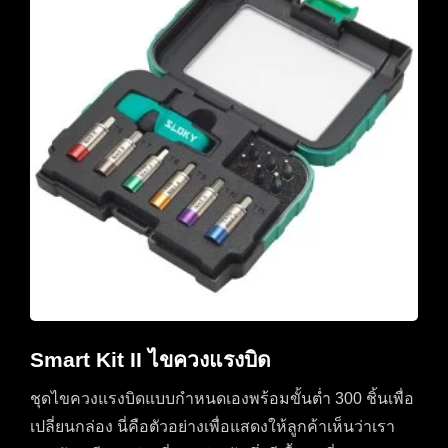
Smart Kit II ไขควงแรงบิด
ชุดไขควงแรงบิดแบบกำหนดเองพร้อมขั้นต่ำ 300 ชิ้นเพื่อ
เปลี่ยนกล่อง นี่คือตัวอย่างเพื่อแสดงให้ลูกค้าเห็นว่าเรา