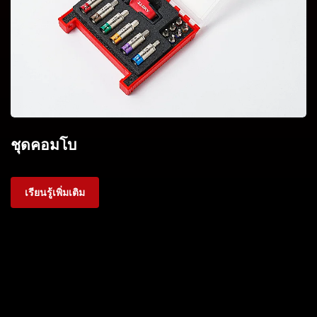
ชุดคอมโบ
เรียนรู้เพิ่มเติม