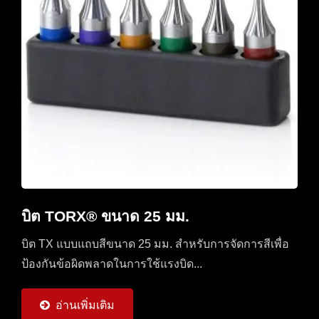
บิต TORX® ขนาด 25 มม.
บิต TX แบบแถบสีขนาด 25 มม. สำหรับการจัดการสีเพื่อ
ป้องกันข้อผิดพลาดในการใช้แรงบิด...
อ่านเพิ่มเติม