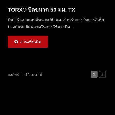
TORX® บิตขนาด 50 มม. TX
บิต TX แบบแถบสีขนาด 50 มม. สำหรับการจัดการสีเพื่อ
ป้องกันข้อผิดพลาดในการใช้แรงบิด...
อ่านเพิ่มเติม
1
2
ผลลัพธ์ 1 - 12 ของ 16