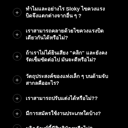
ทำไมและอย่างไร Sloky ไขควงแรง
บิดจึงแตกต่างจากอื่น ๆ ?
เราสามารถคลายด้วยไขควงแรงบิด
เดียวกันได้หรือไม่?
ถ้าเราไม่ได้ยินเสียง "คลิก" และยังคง
รัดเข็มขัดต่อไป มันจะดีหรือไม่?
วัตถุประสงค์ของแท่งเล็ก ๆ บนด้ามจับ
สากลคืออะไร?
เราสามารถปรับแต่งได้หรือไม่??
มีการสมัครใช้งานประเภทใดบ้าง?