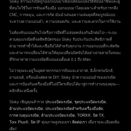
Sloky สว่านแรงบิดถูกออกแบบมาเพื่อเปลี่ยนแปลงวิธีที่มืออาชีพและผู้
ที่สนใจใช้ในการขันเครื่องมือ ออกแบบมาโดยเฉพาะสำหรับการกลึง
CNC, การหมุน, และการกัด มันนำเสนอความสมดุลที่สมบูรณ์แบบ
ระหว่างความแม่นยำ, ความปลอดภัย, และความสะดวกในการใช้งาน.
ไม่ต้องขันแน่นเกินไปหรือการยึดที่ไม่สอดคล้องกันอีกต่อไป—ระบบ
ควบคุมแรงบิดที่จดสิทธิบัตรของ Sloky รับประกันประสิทธิภาพที่
สามารถทำซ้ำได้และเชื่อถือได้สำหรับทุกงาน การออกแบบที่กะทัดรัด
และสามารถเปลี่ยนได้ช่วยให้คุณเปลี่ยนบิตขับได้อย่างง่ายดายในขณะ
ที่รักษาค่าความแรงบิดที่แน่นอนตั้งแต่ 0.1 ถึง 6Nm.
ไม่ว่าคุณจะอยู่ในอุตสาหกรรมการบินและอวกาศ, อิเล็กทรอนิกส์,
ยานยนต์, หรือแม้แต่ตลาด DIY, Sloky นำความแม่นยำของแรงบิด
และการป้องกันเครื่องมือที่ไม่มีใครเทียบได้มาสู่การทำงานของคุณ—
คลิกทีละหนึ่งครั้ง.
Sloky เชิญคุณสำรวจ
ประแจบิดแรงบิด
,
ชุดประแจบิดแรงบิด
,
ด้ามประแจบิดแรงบิด
,
ประแจบิดแรงบิดสำหรับเครื่องมือตัด
,
การควบคุมแรงบิด
,
ด้ามประแจบิดแรงบิด
,
TORX®
,
บิต TX
,
Torx Plus®
,
บิต IP
คุณภาพสูงของเรา.
ติดต่อเรา
เพื่อรายละเอียดเพิ่ม
เติม!