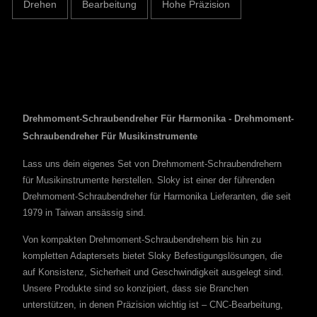
Drehen
Bearbeitung
Hohe Präzision
Drehmoment-Schraubendreher Für Harmonika - Drehmoment-
Schraubendreher Für Musikinstrumente
Lass uns dein eigenes Set von Drehmoment-Schraubendrehern
für Musikinstrumente herstellen. Sloky ist einer der führenden
Drehmoment-Schraubendreher für Harmonika Lieferanten, die seit
1979 in Taiwan ansässig sind.
Von kompakten Drehmoment-Schraubendrehern bis hin zu
kompletten Adaptersets bietet Sloky Befestigungslösungen, die
auf Konsistenz, Sicherheit und Geschwindigkeit ausgelegt sind.
Unsere Produkte sind so konzipiert, dass sie Branchen
unterstützen, in denen Präzision wichtig ist – CNC-Bearbeitung,