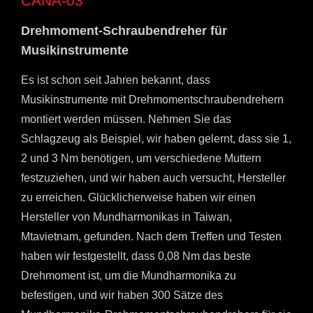
CANA-03
Drehmoment-Schraubendreher für
Musikinstrumente
Es ist schon seit Jahren bekannt, dass
Musikinstrumente mit Drehmomentschraubendrehern
montiert werden müssen. Nehmen Sie das
Schlagzeug als Beispiel, wir haben gelernt, dass sie 1,
2 und 3 Nm benötigen, um verschiedene Muttern
festzuziehen, und wir haben auch versucht, Hersteller
zu erreichen. Glücklicherweise haben wir einen
Hersteller von Mundharmonikas in Taiwan,
Mtavietnam, gefunden. Nach dem Treffen und Testen
haben wir festgestellt, dass 0,08 Nm das beste
Drehmoment ist, um die Mundharmonika zu
befestigen, und wir haben 300 Sätze des