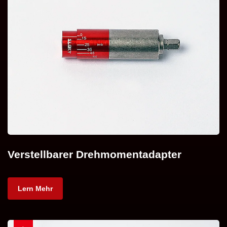
Verstellbarer Drehmomentadapter
Lern Mehr