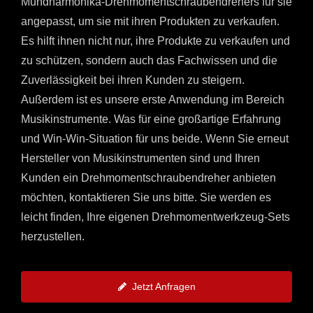
Mundharmonika-Drehmomentschraubendrehers für sie
angepasst, um sie mit ihren Produkten zu verkaufen.
Es hilft ihnen nicht nur, ihre Produkte zu verkaufen und
zu schützen, sondern auch das Fachwissen und die
Zuverlässigkeit bei ihren Kunden zu steigern.
Außerdem ist es unsere erste Anwendung im Bereich
Musikinstrumente. Was für eine großartige Erfahrung
und Win-Win-Situation für uns beide. Wenn Sie erneut
Hersteller von Musikinstrumenten sind und Ihren
Kunden ein Drehmomentschraubendreher anbieten
möchten, kontaktieren Sie uns bitte. Sie werden es
leicht finden, Ihre eigenen Drehmomentwerkzeug-Sets
herzustellen.
Jetzt Anfragen