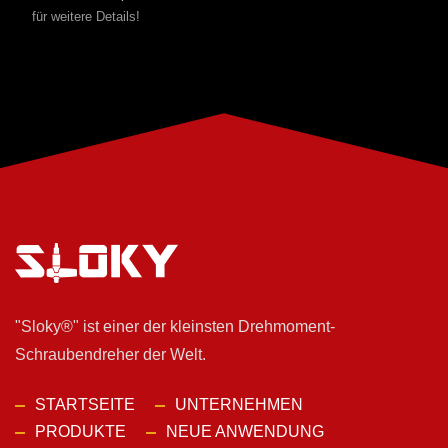
für weitere Details!
"Sloky®" ist einer der kleinsten Drehmoment-
Schraubendreher der Welt.
STARTSEITE
UNTERNEHMEN
PRODUKTE
NEUE ANWENDUNG