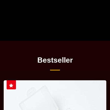
Bestseller