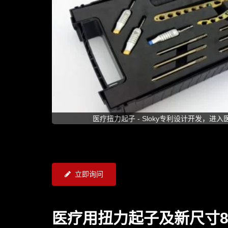
医疗扭力起子 - Sloky专利设计开发，进
立即询问
医疗用扭力起子及新尺寸8