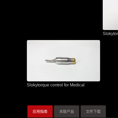
Slokytor
Slokytorque control for Medical
应用指南
关联产品
文件下载