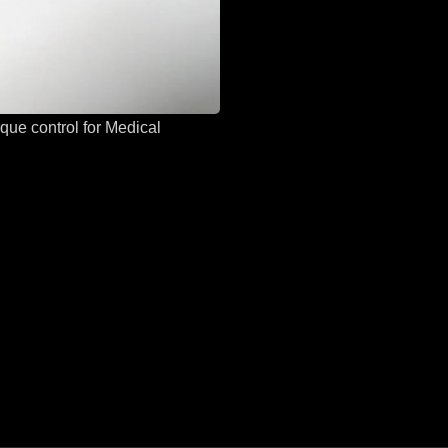
que control for Medical