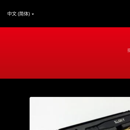
中文 (简体)