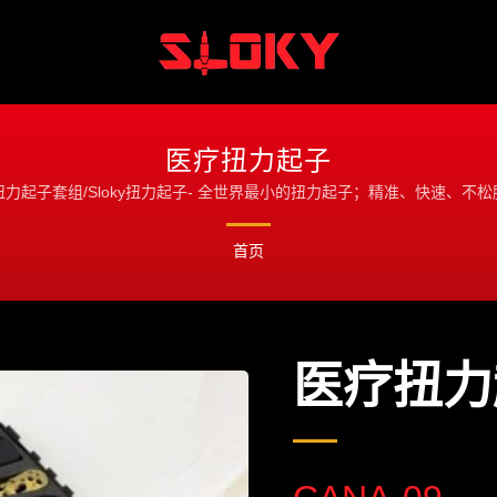
医疗扭力起子
扭力起子套组/Sloky扭力起子- 全世界最小的扭力起子；精准、快速、不松
首页
医疗扭力