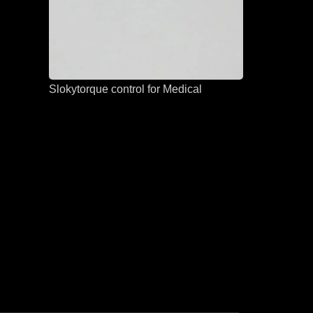
Slokytorque control for Medical