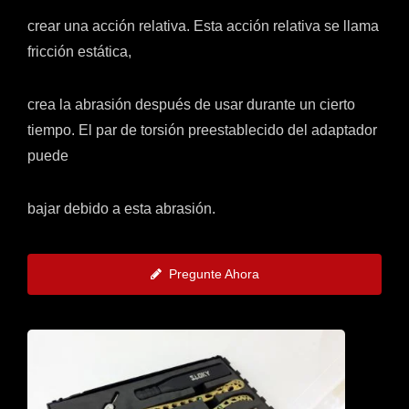
crear una acción relativa. Esta acción relativa se llama
fricción estática,
crea la abrasión después de usar durante un cierto
tiempo. El par de torsión preestablecido del adaptador
puede
bajar debido a esta abrasión.
Pregunte Ahora