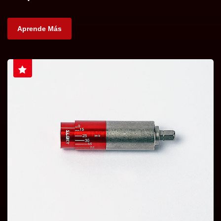
Aprende Más