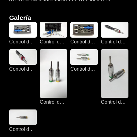
Galería
Control de par de Sloky para médico
Control de par de Sloky para médico
Control de par de Sloky para médico
Control de par de Sloky para médico
Control de par de Sloky para médico
Control de par de Sloky para médico
Control de par de Sloky para médico
Control de par de Sloky para médico
Control de par de Sloky para médico