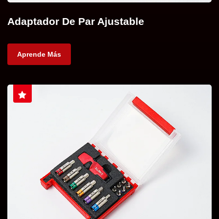
Adaptador De Par Ajustable
Aprende Más