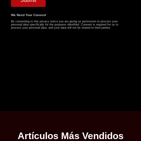
Artículos Más Vendidos