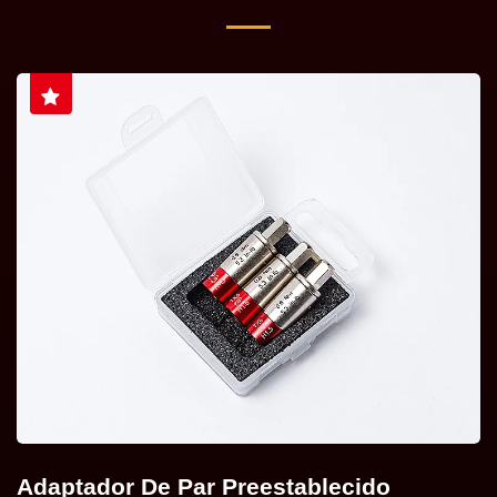
Adaptador De Par Preestablecido