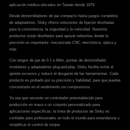
aplicación médica ubicados en Taiwán desde 1979.
Desde destornilladores de par compacto hasta juegos completos
de adaptadores, Sloky ofrece soluciones de fijación diseñadas
para la consistencia, la seguridad y la velocidad. Nuestros
productos están diseñados para apoyar industrias donde la
precisión es importante: mecanizado CNC, electrónica, óptica y
más.
Con rangos de par de 0.1 a 6Nm, puntas de destornillador
modulares y adaptadores plug-and-play, Sloky facilita evitar el
apriete excesivo y reducir el desgaste de las herramientas. Cada
producto es probado por su precisión y fiabilidad, para que puedas
concentrarte en el rendimiento sin compromisos.
Ya sea que necesite un controlador preestablecido para
producción en masa o un conjunto personalizado para
aplicaciones específicas, la línea de productos de Sloky es
confiable para profesionales en todo el mundo para estandarizar y
simplificar el control de torque.