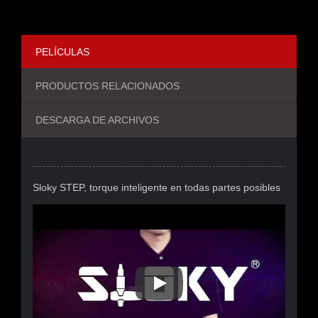
PELÍCULAS
PRODUCTOS RELACIONADOS
DESCARGA DE ARCHIVOS
Sloky STEP, torque inteligente en todas partes posibles
Sloky STEP, Torque Inteligente