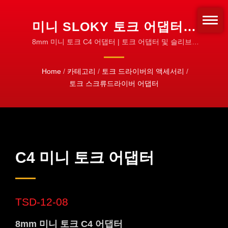
미니 SLOKY 토크 어댑터는
통신 장치, 소비자 전자 제품,
8mm 미니 토크 C4 어댑터 | 토크 어댑터 및 슬리브 |
모든 비트 유형에 맞게 사용자 정의
드론, UAV, 인쇄 회로 기판,
Home
/
카테고리
/
토크 드라이버의 액세서리
/
휴대폰, 노트북, 카메라, 시계
토크 스크류드라이버 어댑터
및 모든 종류의 3C 장치에 대
한 정밀 조임에 적합합니다. |
기계 가공, 선반 및 밀링을 위
한 CNC 토크 도구
C4 미니 토크 어댑터
TSD-12-08
8mm 미니 토크 C4 어댑터