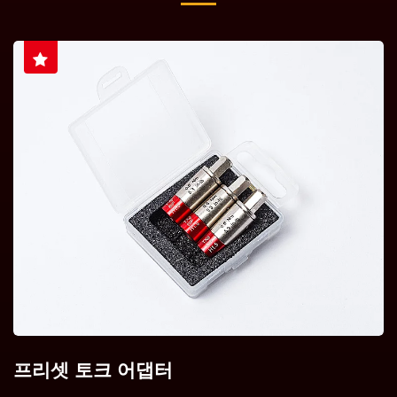
프리셋 토크 어댑터