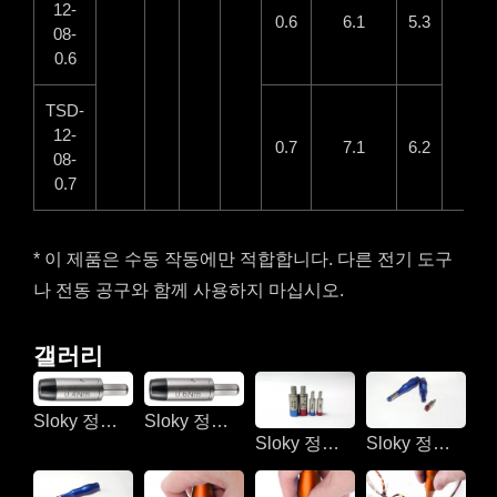
12-
0.6
6.1
5.3
08-
0.6
TSD-
12-
0.7
7.1
6.2
08-
0.7
* 이 제품은 수동 작동에만 적합합니다. 다른 전기 도구
나 전동 공구와 함께 사용하지 마십시오.
갤러리
Sloky 정밀 조립 및 마이크로 조립을 위한 미니 토크
Sloky 정밀 조립 및 마이크로 조립을 위한 미니 토크
Sloky 정밀 조립 및 마이크로 조립을 위한 미니 토크
Sloky 정밀 조립 및 마이크로 조립을 위한 미니 토크