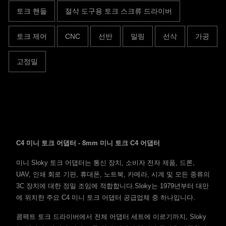
토크 핸들
절삭 도구용 토크 스크류 드라이버
토크 제어
CNC
선반
밀링
선삭
가공
고정밀
C4 미니 토크 어댑터 - 8mm 미니 토크 C4 어댑터
미니 Sloky 토크 어댑터는 통신 장치, 소비자 전자 제품, 드론,
UAV, 인쇄 회로 기판, 휴대폰, 노트북, 카메라, 시계 및 모든 종류의
3C 장치에 대한 정밀 조임에 적합합니다.Sloky는 1979년부터 대만
에 위치한 주요 C4 미니 토크 어댑터 공급업체 중 하나입니다.
콤팩트 토크 드라이버에서 전체 어댑터 세트에 이르기까지, Sloky