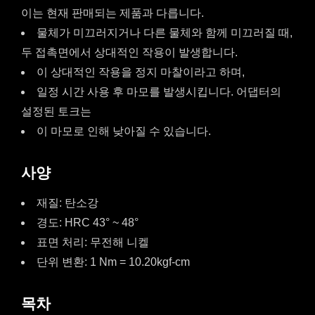
이는 현재 판매되는 제품과 다릅니다.
물체가 미끄러지거나 다른 물체와 함께 미끄러질 때,
두 접촉면에서 상대적인 작용이 발생합니다.
이 상대적인 작용을 정지 마찰이라고 하며,
일정 시간 사용 후 마모를 발생시킵니다. 어댑터의
설정된 토크는
이 마모로 인해 낮아질 수 있습니다.
사양
재질: 탄소강
경도: HRC 43° ~ 48°
표면 처리: 무전해 니켈
단위 변환: 1 Nm = 10.20kgf-cm
목차