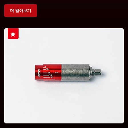
더 알아보기