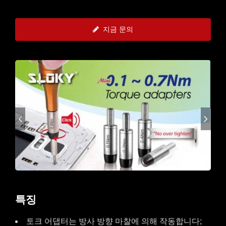
지금 문의
특징
토크 어댑터는 방사 방향 마찰에 의해 작동합니다;