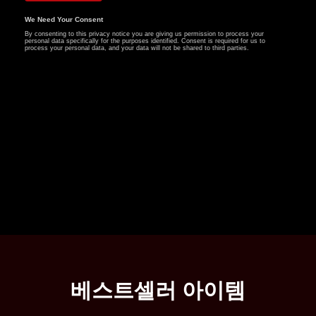
베스트셀러 아이템