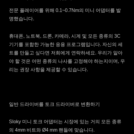
전문 플레이어를 위해 0.1~0.7Nm의 미니 어댑터를 발
명했습니다.
휴대폰, 노트북, 드론, 카메라, 시계 및 모든 종류의 3C
기기를 포함한 가능한 응용 프로그램입니다. 자신의 세
트를 만들고 싶다면 저희에게 연락하세요. 우리가 알아
야 할 것은 어떤 종류의 나사를 고정해야 하는지이며, 우
리는 권장 사항을 제공할 수 있습니다.
일반 드라이버를 토크 드라이버로 변환하기
Sloky 미니 토크 어댑터는 시장에 있는 거의 모든 종류
의 4mm 비트와 Ø4 mm 핸들에 맞습니다.