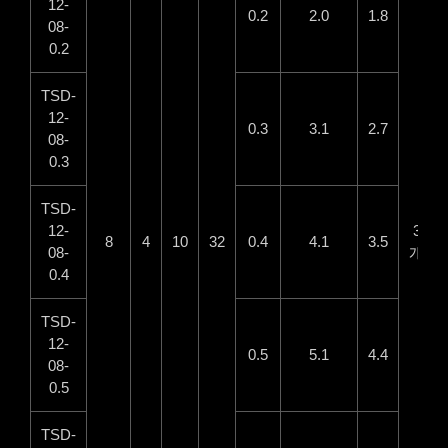
12-
0.2
2.0
1.8
08-
0.2
TSD-
12-
0.3
3.1
2.7
08-
0.3
TSD-
12-
3
8
4
10
32
0.4
4.1
3.5
08-
개
0.4
TSD-
12-
0.5
5.1
4.4
08-
0.5
TSD-