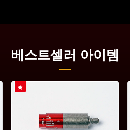
베스트셀러 아이템