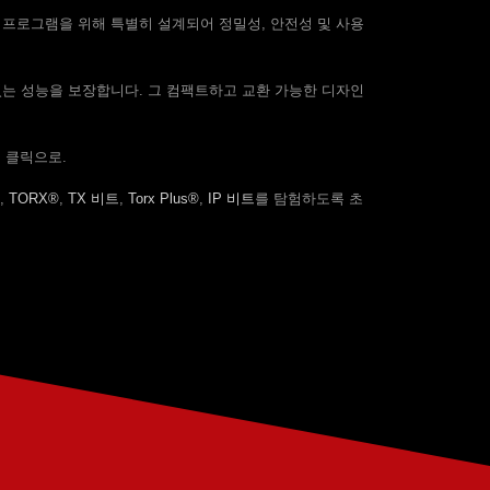
용 프로그램을 위해 특별히 설계되어 정밀성, 안전성 및 사용
있는 성능을 보장합니다. 그 컴팩트하고 교환 가능한 디자인
의 클릭으로.
,
TORX®
,
TX 비트
,
Torx Plus®
,
IP 비트
를 탐험하도록 초