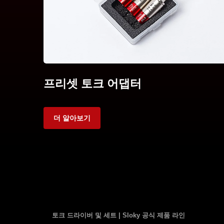
프리셋 토크 어댑터
더 알아보기
토크 드라이버 및 세트 | Sloky 공식 제품 라인