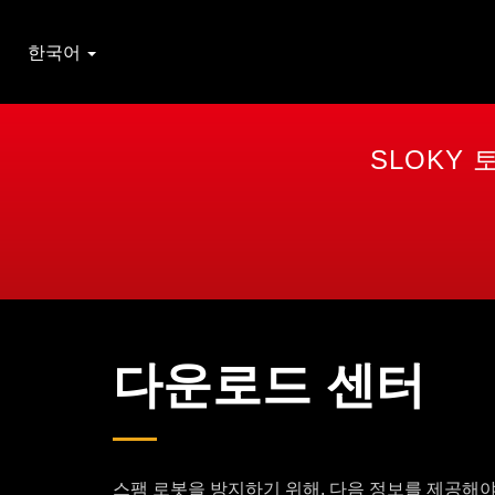
한국어
SLOKY 
다운로드 센터
스팸 로봇을 방지하기 위해, 다음 정보를 제공해야