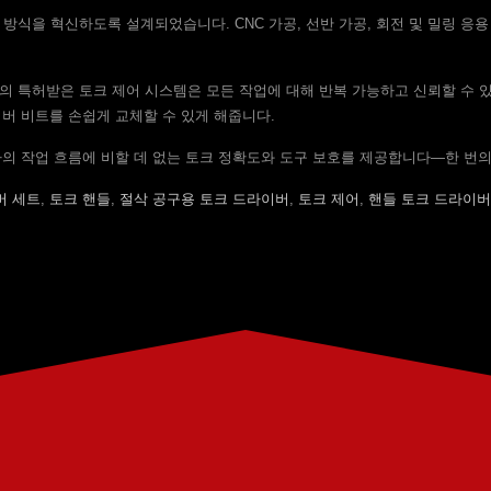
 방식을 혁신하도록 설계되었습니다. CNC 가공, 선반 가공, 회전 및 밀링 응
y의 특허받은 토크 제어 시스템은 모든 작업에 대해 반복 가능하고 신뢰할 수 
이버 비트를 손쉽게 교체할 수 있게 해줍니다.
는 귀하의 작업 흐름에 비할 데 없는 토크 정확도와 도구 보호를 제공합니다—한 번
버 세트
,
토크 핸들
,
절삭 공구용 토크 드라이버
,
토크 제어
,
핸들 토크 드라이버