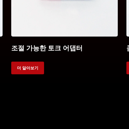
조절 가능한 토크 어댑터
더 알아보기