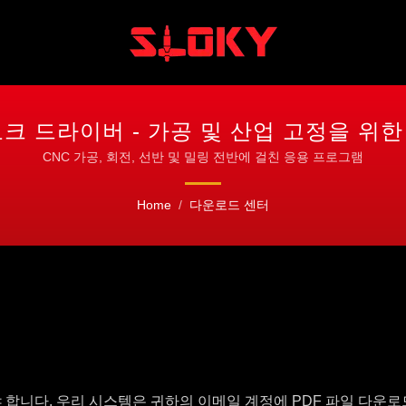
토크 드라이버 - 가공 및 산업 고정을 위
CNC 가공, 회전, 선반 및 밀링 전반에 걸친 응용 프로그램
Home
/
다운로드 센터
 합니다. 우리 시스템은 귀하의 이메일 계정에 PDF 파일 다운로