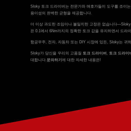
Sloky 토크 드라이버는 전문가와 애호가들이 도구를 조이는
용이성의 완벽한 균형을 제공합니다.
더 이상 과도한 조임이나 불일치한 고정은 없습니다—Slok
은 0.1에서 6Nm까지의 정확한 토크 값을 유지하면서 드라
항공우주, 전자, 자동차 또는 DIY 시장에 있든, Sloky
Sloky가 당신을 우리의 고품질
토크 드라이버
,
토크 드라이
대합니다.
문의하기
에 대한 자세한 내용은!