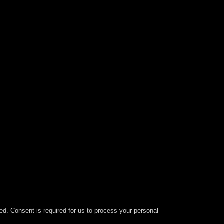
ied. Consent is required for us to process your personal