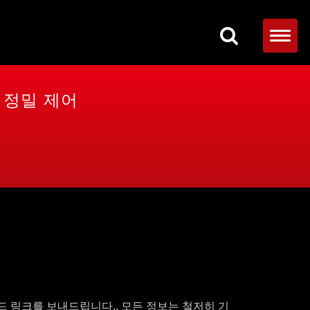
한 정밀 제어
드 링크를 보내드립니다.. 모든 정보는 철저히 기