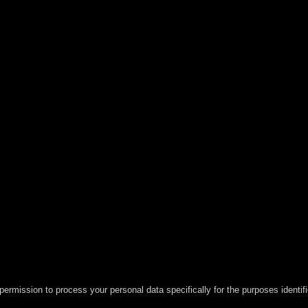
permission to process your personal data specifically for the purposes identif