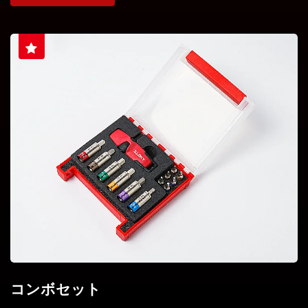
コンボセット