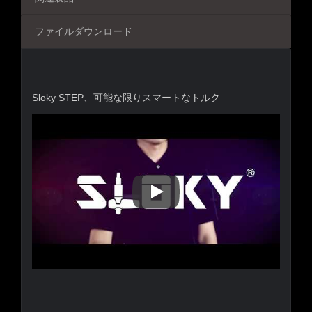
ファイルダウンロード
Sloky STEP、可能な限りスマートなトルク
Sloky STEP、可能な限りス