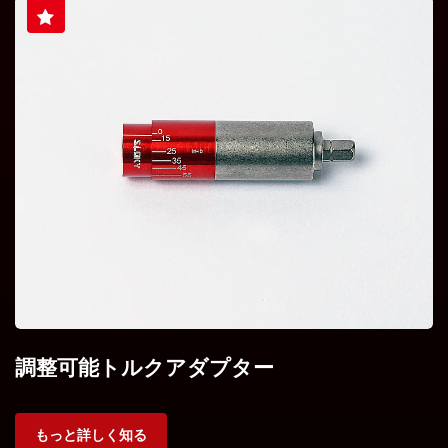
調整可能トルクアダプター
もっと詳しく知る