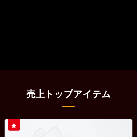
売上トップアイテム