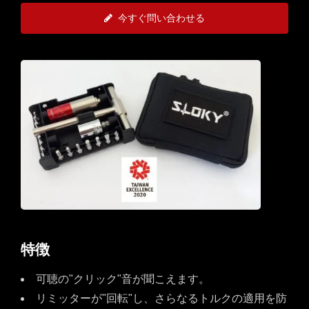
今すぐ問い合わせる
特徴
可聴の"クリック"音が聞こえます。
リミッターが"回転"し、さらなるトルクの適用を防