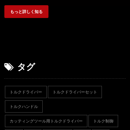
もっと詳しく知る
タグ
トルクドライバー
トルクドライバーセット
トルクハンドル
カッティングツール用トルクドライバー
トルク制御