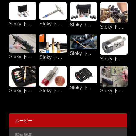
Sloky トルクドライバー（シューティング用）
Sloky トルクドライバー（シューティング用）
Sloky トルクドライバー（シューティング用）
Sloky トルクドライバー（シューティング用）
Sloky トルクドライバー（シューティング用）
Sloky トルクドライバー（シューティング用）
Sloky トルクドライバー（シューティング用）
Sloky トルクドライバー（シューティング用）
Sloky トルクドライバー（シューティング用）
Sloky トルクドライバー（シューティング用）
Sloky トルクドライバー（シューティング用）
Sloky トルクドライバー（シューティング用）
ムービー
関連製品