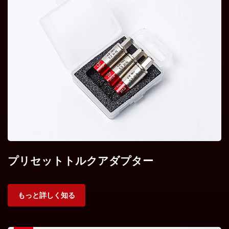
プリセットトルクアダプター
もっと詳しく知る