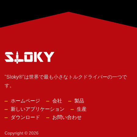
"Sloky®"は世界で最も小さなトルクドライバーの一つで
す。
ホームページ
会社
製品
新しいアプリケーション
生産
ダウンロード
お問い合わせ
Copyright © 2026