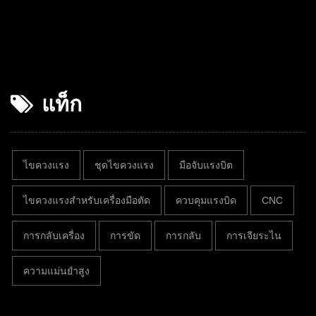
แท็ก
ไขควงแรง
ชุดไขควงแรง
มือจับแรงบิต
ไขควงแรงสำหรับเครื่องมือตัด
ควบคุมแรงบิด
CNC
การกลับเครื่อง
การขัด
การกลับ
การเจียระไน
ความแม่นยำสูง