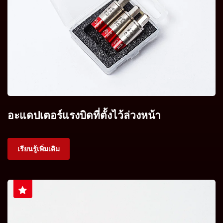
อะแดปเตอร์แรงบิดที่ตั้งไว้ล่วงหน้า
เรียนรู้เพิ่มเติม