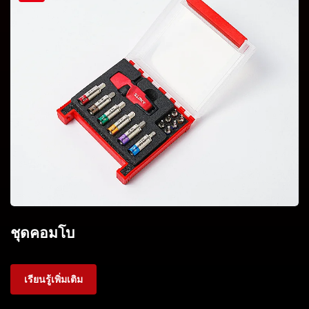
ชุดคอมโบ
เรียนรู้เพิ่มเติม