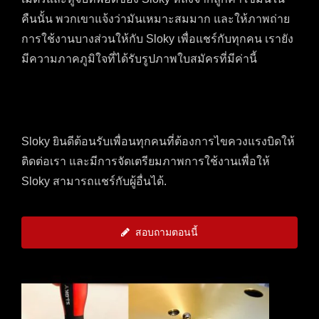
คืนนั้น พวกเขาแจ้งว่ามันเหมาะสมมาก และให้ภาพถ่าย
การใช้งานบางส่วนให้กับ Sloky เพื่อแชร์กับทุกคน เรายัง
มีความภาคภูมิใจที่ได้รับรูปภาพใบสมัครที่มีค่านี้
Sloky ยินดีต้อนรับเพื่อนทุกคนที่ต้องการไขควงแรงบิดให้
ติดต่อเรา และมีการจัดเตรียมภาพการใช้งานเพื่อให้
Sloky สามารถแชร์กับผู้อื่นได้.
สอบถามตอนนี้