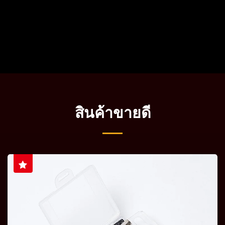
สินค้าขายดี