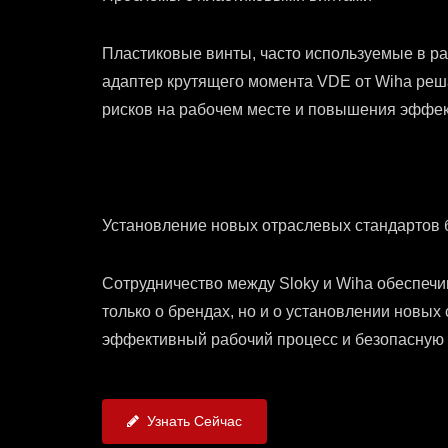
Пластиковые винты, часто используемые в ра
адаптер крутящего момента VDE от Wiha реша
рисков на рабочем месте и повышения эффек
Установление новых отраслевых стандартов б
Сотрудничество между Sloky и Wiha обеспечи
только о брендах, но и о установлении новых
эффективный рабочий процесс и безопасную 
Узнать Сейчас