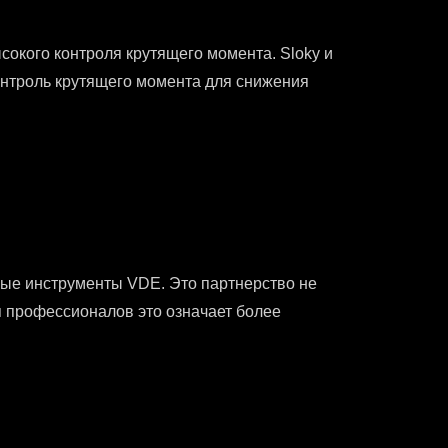
сокого контроля крутящего момента. Sloky и
онтроль крутящего момента для снижения
ные инструменты VDE. Это партнерство не
ля профессионалов это означает более