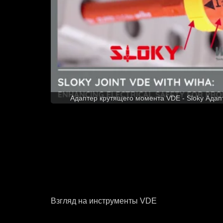
Адаптер крутящего момента VDE - Sloky Ада
Взгляд на инструменты VDE