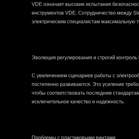
VDE означает высокие испытания безопаснос
инструментов VDE. Сотрудничество между Slo
электрическим специалистам максимальную то
Эволюция регулирования и строгий контроль
С увеличением сценариев работы с электроо
постепенно развиваются. Это усиление треб
чтобы соответствовать последним стандартам
исключительное качество и надежность.
Проблемы с пластиковыми винтами