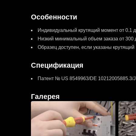
Особенности
Индивидуальный крутящий момент от 0.1 д
Низкий минимальный объем заказа от 300 
Образец доступен, если указаны крутящий
Спецификация
Патент № US 8549963/DE 10212005885.3/
Галерея