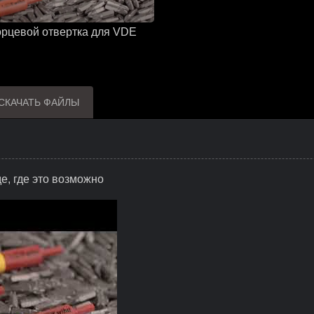
орцевой отвертка для VDE
СКАЧАТЬ ФАЙЛЫ
е, где это возможно