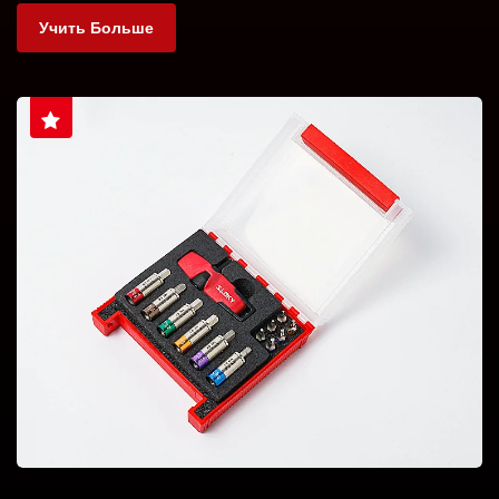
Учить Больше