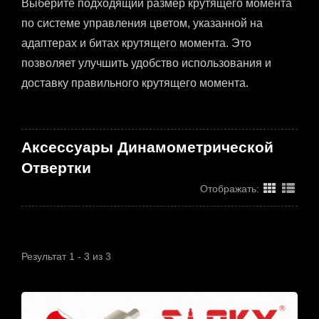
Выберите подходящий размер крутящего момента
по системе управления цветом, указанной на
адаптерах и битах крутящего момента. Это
позволяет улучшить удобство использования и
доставку правильного крутящего момента.
Аксессуары Динамометрической
Отвертки
Отображать:
Результат 1 - 3 из 3