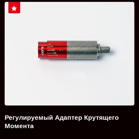
Регулируемый Адаптер Крутящего
Момента