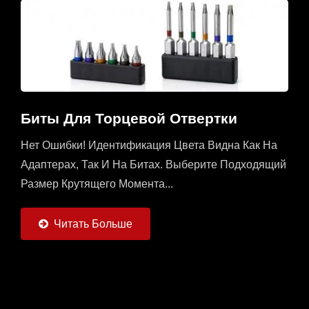
Биты Для Торцевой Отвертки
Нет Ошибки! Идентификация Цвета Видна Как На
Адаптерах, Так И На Битах. Выберите Подходящий
Размер Крутящего Момента...
Читать Больше