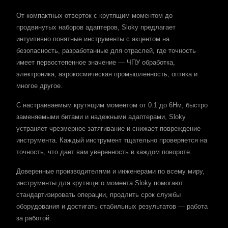
От компактных отверток с крутящим моментом до
продвинутых наборов адаптеров, Sloky предлагает
интуитивно понятные инструменты с акцентом на
безопасность, разработанные для отраслей, где точность
имеет первостепенное значение — ЧПУ обработка,
электроника, аэрокосмическая промышленность, оптика и
многое другое.
С настраиваемым крутящим моментом от 0.1 до 6Нм, быстро
заменяемыми битами и надежными адаптерами, Sloky
устраняет чрезмерное затягивание и снижает повреждение
инструмента. Каждый инструмент тщательно проверяется на
точность, что дает вам уверенность в каждом повороте.
Доверенные производителями и инженерами по всему миру,
инструменты для крутящего момента Sloky помогают
стандартизировать операции, продлить срок службы
оборудования и достигать стабильных результатов — работа
за работой.