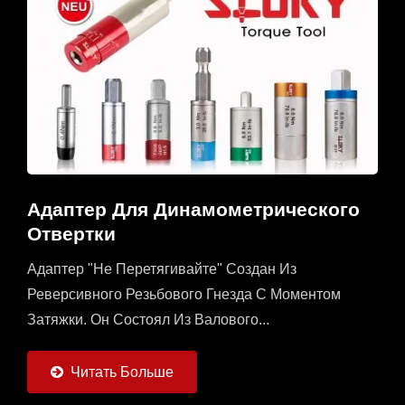
Адаптер Для Динамометрического
Отвертки
Адаптер "Не Перетягивайте" Создан Из
Реверсивного Резьбового Гнезда С Моментом
Затяжки. Он Состоял Из Валового...
Читать Больше