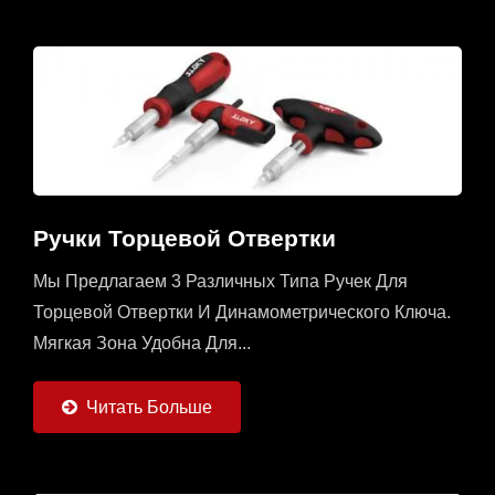
Ручки Торцевой Отвертки
Мы Предлагаем 3 Различных Типа Ручек Для
Торцевой Отвертки И Динамометрического Ключа.
Мягкая Зона Удобна Для...
Читать Больше