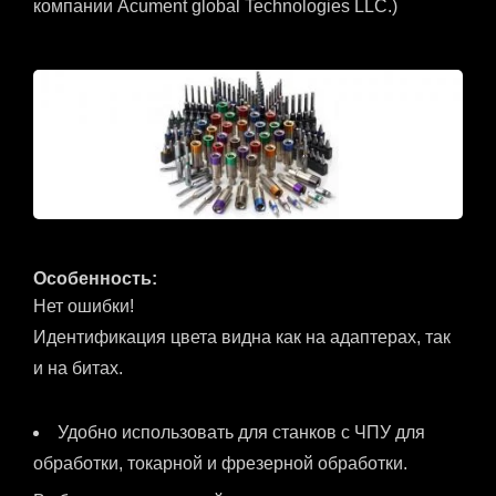
компании Acument global Technologies LLC.)
Особенность:
Нет ошибки!
Идентификация цвета видна как на адаптерах, так
и на битах.
Удобно использовать для станков с ЧПУ для
обработки, токарной и фрезерной обработки.