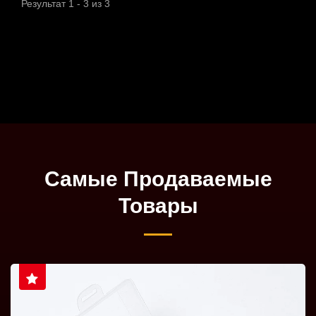
Результат 1 - 3 из 3
Самые Продаваемые
Товары