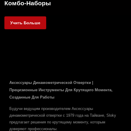
Комбо-Наборы
Учить Больше
Аксессуары Динамометрической Отвертки |
Прецизионные Инструменты Для Крутящего Момента,
Созданные Для Работы
Будучи ведущим производителем Аксессуары
динамометрической отвертки с 1979 года на Тайване, Sloky
предлагает решения по крутящему моменту, которым
доверяют профессионалы.