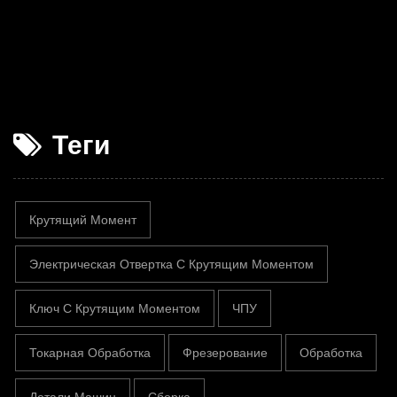
Теги
Крутящий Момент
Электрическая Отвертка С Крутящим Моментом
Ключ С Крутящим Моментом
ЧПУ
Токарная Обработка
Фрезерование
Обработка
Детали Машин
Сборка