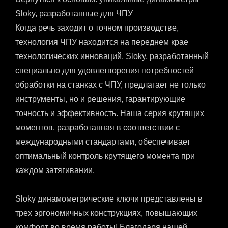
Sloky, разработанные для ЧПУ
Когда речь заходит о точном производстве,
технология ЧПУ находится на переднем крае
технологических инноваций. Sloky, разработанный
специально для удовлетворения потребностей
обработки на станках с ЧПУ, предлагает не только
инструменты, но и решения, гарантирующие
точность и эффективность. Наша серия крутящих
моментов, разработанная в соответствии с
международными стандартами, обеспечивает
оптимальный контроль крутящего момента при
каждом затягивании.
Sloky динамометрические ключи представлены в
трех эргономичных конструкциях, повышающих
комфорт во время работы! Благодаря нашей