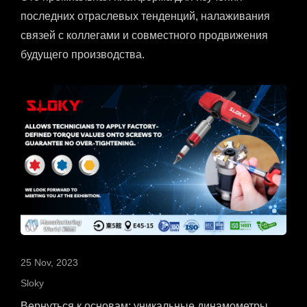
последних отраслевых тенденций, налаживания
связей с коллегами и совместного продвижения
будущего производства.
25 Nov, 2023
Sloky
Вернуться к основам: уникальные динамометры