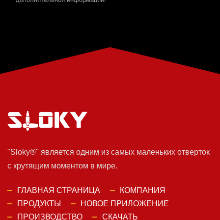
"Sloky®" является одним из самых маленьких отверток
с крутящим моментом в мире.
ГЛАВНАЯ СТРАНИЦА
КОМПАНИЯ
ПРОДУКТЫ
НОВОЕ ПРИЛОЖЕНИЕ
ПРОИЗВОДСТВО
СКАЧАТЬ