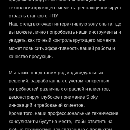
технология крутящего момента революционизирует
отрасль станков с ЧПУ.
Наш стенд включает интерактивную зону опыта, где
вы можете лично попробовать наши инструменты и
увидеть, как точный контроль крутящего момента
может повысить эффективность вашей работы и
качество продукции.
Мы также представим ряд индивидуальных
решений, разработанных с учетом конкретных
потребностей различных отраслей и клиентов,
демонстрируя глубокое понимание Sloky
инноваций и требований клиентов.
Кроме того, наши профессиональные технические
консультанты будут на месте, чтобы ответить на
любые технические или связанные с продуктом