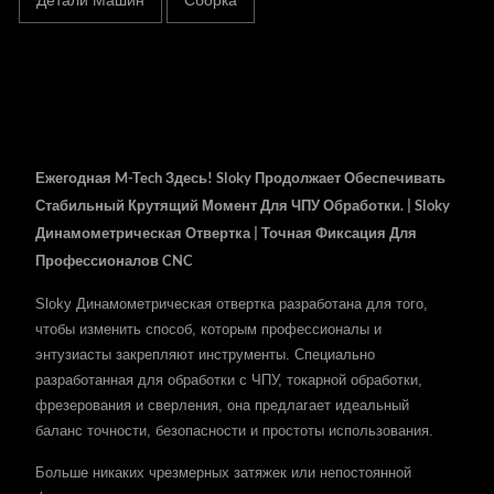
Ежегодная M-Tech Здесь! Sloky Продолжает Обеспечивать
Стабильный Крутящий Момент Для ЧПУ Обработки. | Sloky
Динамометрическая Отвертка | Точная Фиксация Для
Профессионалов CNC
Sloky Динамометрическая отвертка разработана для того,
чтобы изменить способ, которым профессионалы и
энтузиасты закрепляют инструменты. Специально
разработанная для обработки с ЧПУ, токарной обработки,
фрезерования и сверления, она предлагает идеальный
баланс точности, безопасности и простоты использования.
Больше никаких чрезмерных затяжек или непостоянной