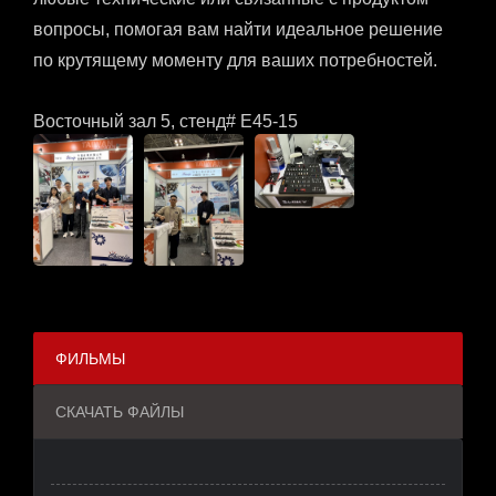
вопросы, помогая вам найти идеальное решение
по крутящему моменту для ваших потребностей.
Восточный зал 5, стенд# E45-15
ФИЛЬМЫ
СКАЧАТЬ ФАЙЛЫ