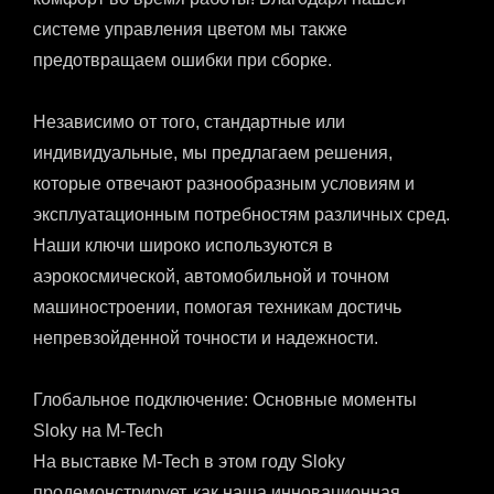
системе управления цветом мы также
предотвращаем ошибки при сборке.
Независимо от того, стандартные или
индивидуальные, мы предлагаем решения,
которые отвечают разнообразным условиям и
эксплуатационным потребностям различных сред.
Наши ключи широко используются в
аэрокосмической, автомобильной и точном
машиностроении, помогая техникам достичь
непревзойденной точности и надежности.
Глобальное подключение: Основные моменты
Sloky на M-Tech
На выставке M-Tech в этом году Sloky
продемонстрирует, как наша инновационная