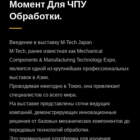
Момент Для ЧПУ
Обработки.
Введение в выставку M-Tech Japan
M-Tech, ранее известная как Mechanical
Components & Manufacturing Technology Expo,
является одной из крупнейших профессиональных
выставок в Азии.
Проводимая ежегодно в Токио, она привлекает
специалистов со всего мира.
На выставке представлены сотни ведущих
компаний, демонстрирующих инновационные
решения от базовых механических компонентов до
передовых технологий обработки.
Это премиальная платформа для изучения