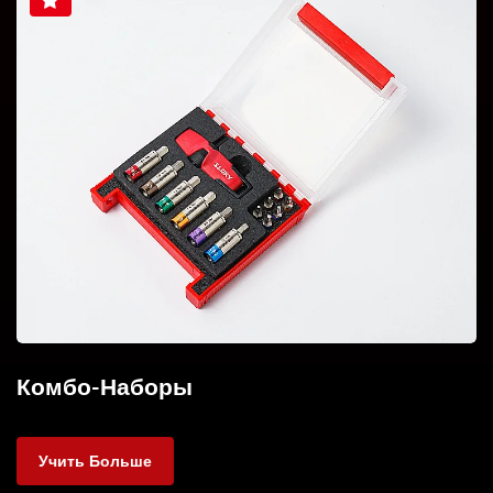
Комбо-Наборы
Учить Больше