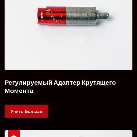
Регулируемый Адаптер Крутящего
Момента
Учить Больше