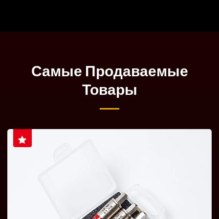
Самые Продаваемые
Товары