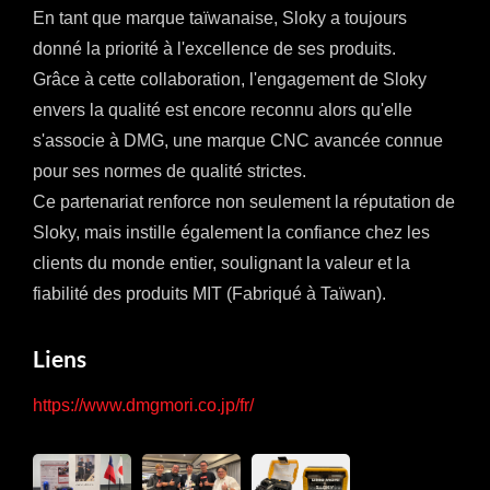
En tant que marque taïwanaise, Sloky a toujours
donné la priorité à l'excellence de ses produits.
Grâce à cette collaboration, l'engagement de Sloky
envers la qualité est encore reconnu alors qu'elle
s'associe à DMG, une marque CNC avancée connue
pour ses normes de qualité strictes.
Ce partenariat renforce non seulement la réputation de
Sloky, mais instille également la confiance chez les
clients du monde entier, soulignant la valeur et la
fiabilité des produits MIT (Fabriqué à Taïwan).
Liens
https://www.dmgmori.co.jp/fr/