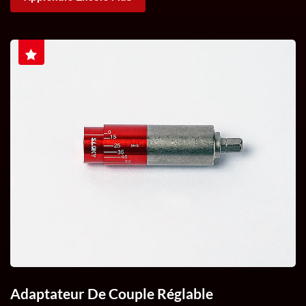
Adaptateur De Couple Réglable