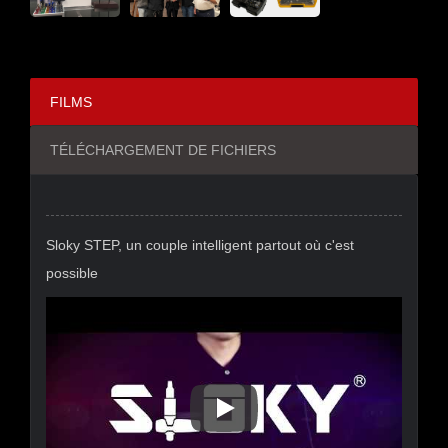
FILMS
TÉLÉCHARGEMENT DE FICHIERS
Sloky STEP, un couple intelligent partout où c'est
possible
Sloky STEP, Un Couple Intellig