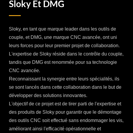
Sloky Et DMG
Sloky, en tant que marque leader dans les outils de
couple, et DMG, une marque CNC avancée, ont uni
leurs forces pour leur premier projet de collaboration.
L'expertise de Sloky réside dans le contrôle du couple,
tandis que DMG est renommée pour sa technologie
CNC avancée.
Reconnaissant la synergie entre leurs spécialités, ils
se sont lancés dans cette collaboration dans le but de
développer des solutions innovantes.
L'objectif de ce projet est de tirer parti de l'expertise et
des produits de Sloky pour garantir que le démontage
des outils CNC soit effectué sans endommager les vis,
améliorant ainsi l'efficacité opérationnelle et