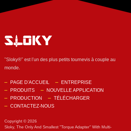
"Sloky®" est l'un des plus petits tournevis à couple au
monde.
PAGE D'ACCUEIL
ENTREPRISE
PRODUITS
NOUVELLE APPLICATION
PRODUCTION
TÉLÉCHARGER
CONTACTEZ-NOUS
Copyright © 2026
Sloky, The Only And Smallest "torque Adapter" With Multi-