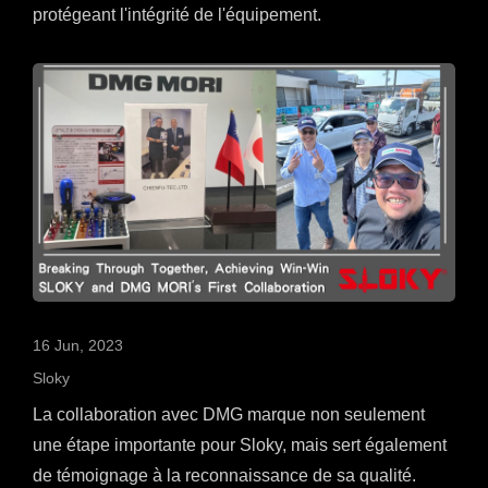
protégeant l'intégrité de l'équipement.
16 Jun, 2023
Sloky
La collaboration avec DMG marque non seulement
une étape importante pour Sloky, mais sert également
de témoignage à la reconnaissance de sa qualité.