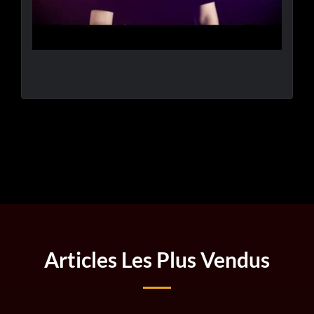
Articles Les Plus Vendus