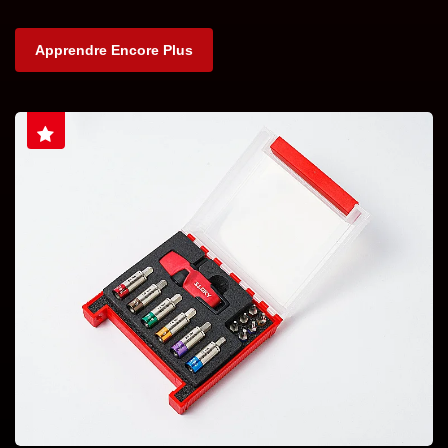
Apprendre Encore Plus