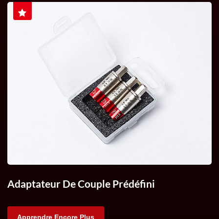
Adaptateur De Couple Prédéfini
Apprendre Encore Plus