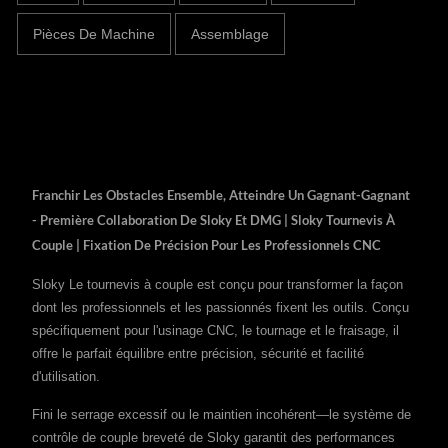
Pièces De Machine
Assemblage
Franchir Les Obstacles Ensemble, Atteindre Un Gagnant-Gagnant
- Première Collaboration De Sloky Et DMG | Sloky Tournevis À
Couple | Fixation De Précision Pour Les Professionnels CNC
Sloky Le tournevis à couple est conçu pour transformer la façon
dont les professionnels et les passionnés fixent les outils. Conçu
spécifiquement pour l'usinage CNC, le tournage et le fraisage, il
offre le parfait équilibre entre précision, sécurité et facilité
d'utilisation.
Fini le serrage excessif ou le maintien incohérent—le système de
contrôle de couple breveté de Sloky garantit des performances